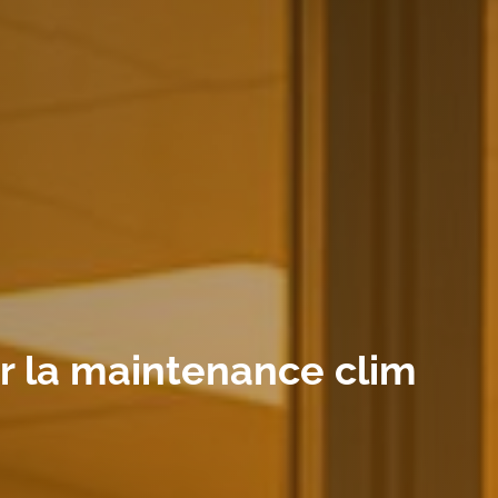
r la maintenance clim