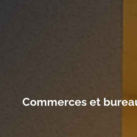
Commerces et bureaux