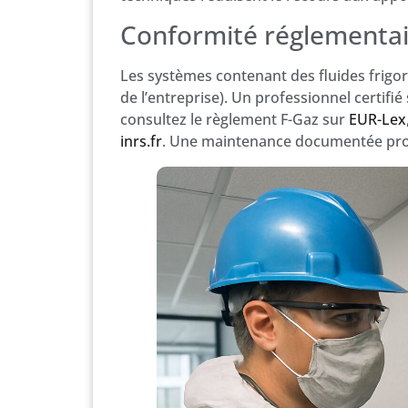
Conformité réglementair
Les systèmes contenant des fluides frigor
de l’entreprise). Un professionnel certifié 
consultez le règlement F-Gaz sur
EUR-Lex
inrs.fr
. Une maintenance documentée protè