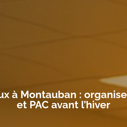
 à Montauban : organise
et PAC avant l’hiver