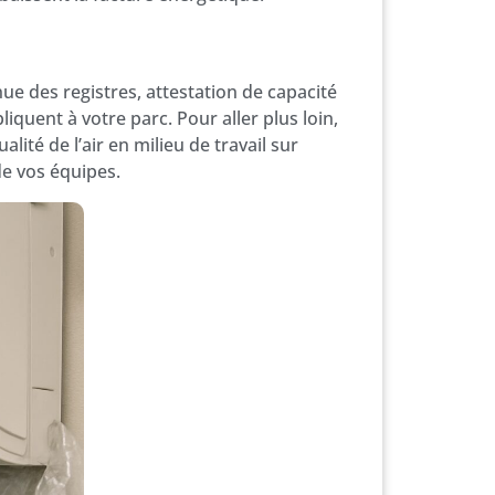
ue des registres, attestation de capacité
pliquent à votre parc. Pour aller plus loin,
alité de l’air en milieu de travail sur
e vos équipes.