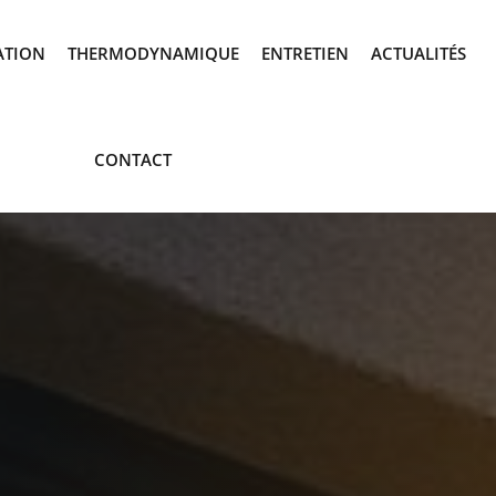
ATION
THERMODYNAMIQUE
ENTRETIEN
ACTUALITÉS
CONTACT