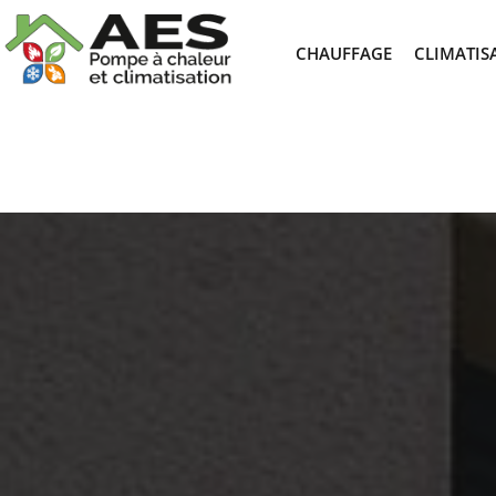
CHAUFFAGE
CLIMATIS