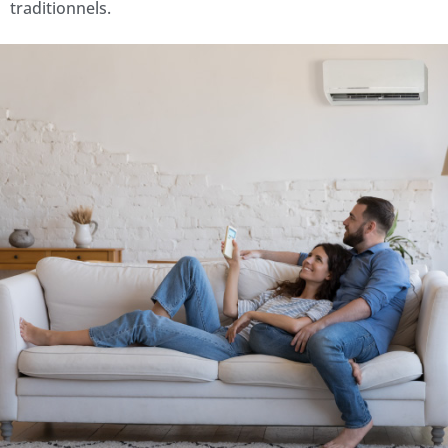
traditionnels.