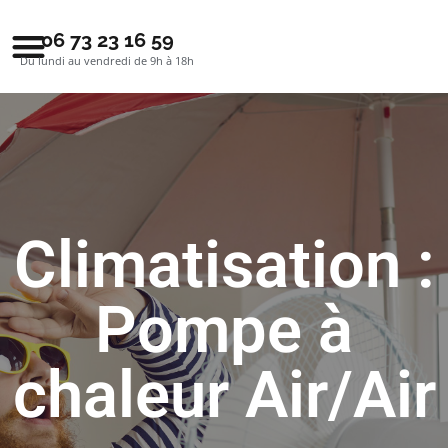
06 73 23 16 59
Du lundi au vendredi de 9h à 18h
Climatisation :
Pompe à
chaleur Air/Air