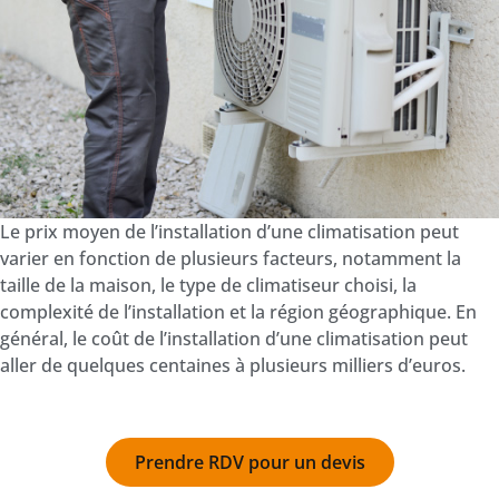
Le prix moyen de l’installation d’une climatisation peut
varier en fonction de plusieurs facteurs, notamment la
taille de la maison, le type de climatiseur choisi, la
complexité de l’installation et la région géographique. En
général, le coût de l’installation d’une climatisation peut
aller de quelques centaines à plusieurs milliers d’euros.
Prendre RDV pour un devis