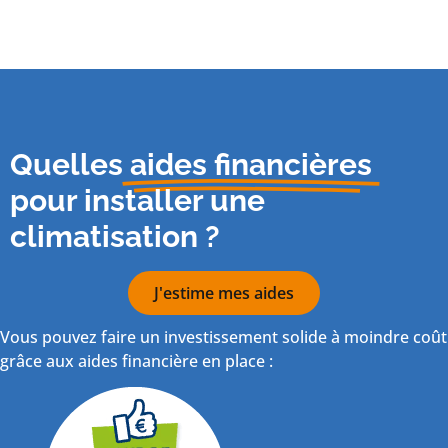
Quelles
aides financières
pour installer une
climatisation ?
J'estime mes aides
Vous pouvez faire un investissement solide à moindre coût
grâce aux aides financière en place :