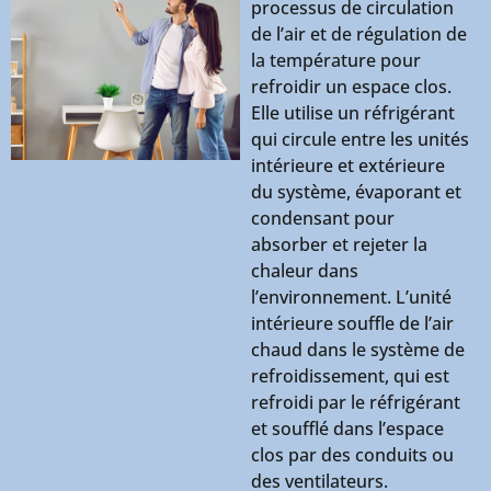
processus de circulation
de l’air et de régulation de
la température pour
refroidir un espace clos.
Elle utilise un réfrigérant
qui circule entre les unités
intérieure et extérieure
du système, évaporant et
condensant pour
absorber et rejeter la
chaleur dans
l’environnement. L’unité
intérieure souffle de l’air
chaud dans le système de
refroidissement, qui est
refroidi par le réfrigérant
et soufflé dans l’espace
clos par des conduits ou
des ventilateurs.