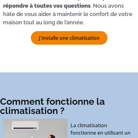
répondre à toutes vos questions
. Nous avons
hâte de vous aider à maintenir le confort de votre
maison tout au long de l’année.
J'installe une climatisation
Comment fonctionne la
climatisation ?
La climatisation
fonctionne en utilisant un