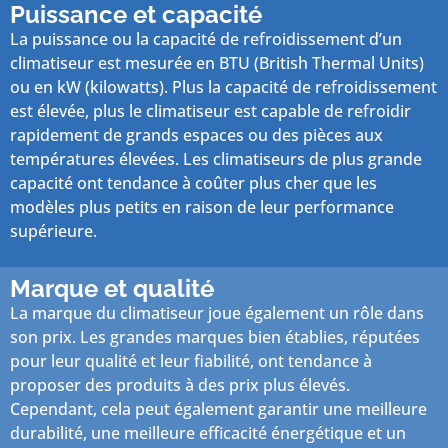
Puissance et capacité
La puissance ou la capacité de refroidissement d’un
climatiseur est mesurée en BTU (British Thermal Units)
ou en kW (kilowatts). Plus la capacité de refroidissement
est élevée, plus le climatiseur est capable de refroidir
rapidement de grands espaces ou des pièces aux
températures élevées. Les climatiseurs de plus grande
capacité ont tendance à coûter plus cher que les
modèles plus petits en raison de leur performance
supérieure.
Marque et qualité
La marque du climatiseur joue également un rôle dans
son prix. Les grandes marques bien établies, réputées
pour leur qualité et leur fiabilité, ont tendance à
proposer des produits à des prix plus élevés.
Cependant, cela peut également garantir une meilleure
durabilité, une meilleure efficacité énergétique et un