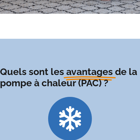
Quels sont les
avantages
de la
pompe à chaleur (PAC) ?