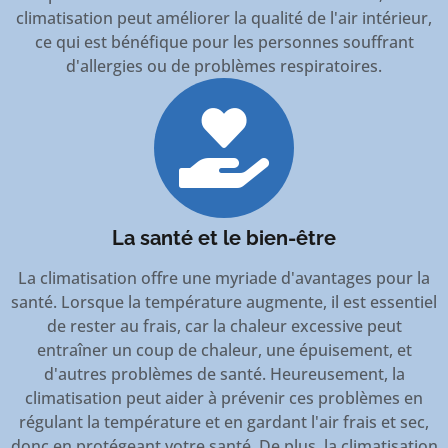
climatisation peut améliorer la qualité de l'air intérieur,
ce qui est bénéfique pour les personnes souffrant
d'allergies ou de problèmes respiratoires.
La santé et le bien-être
La climatisation offre une myriade d'avantages pour la
santé. Lorsque la température augmente, il est essentiel
de rester au frais, car la chaleur excessive peut
entraîner un coup de chaleur, une épuisement, et
d'autres problèmes de santé. Heureusement, la
climatisation peut aider à prévenir ces problèmes en
régulant la température et en gardant l'air frais et sec,
donc en protégeant votre santé. De plus, la climatisation