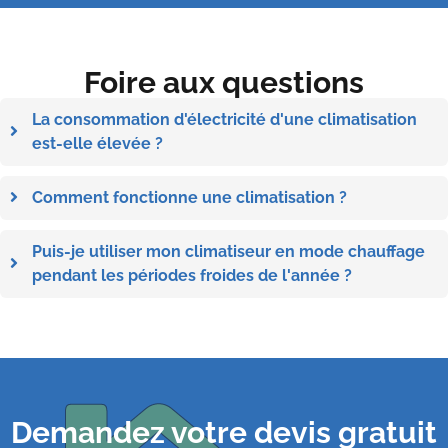
Foire aux questions
La consommation d'électricité d'une climatisation
est-elle élevée ?
Comment fonctionne une climatisation ?
Puis-je utiliser mon climatiseur en mode chauffage
pendant les périodes froides de l'année ?
Demandez votre devis gratuit