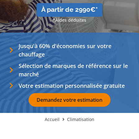
À partir de 2990€*
*Aides déduites
Jusqu'à 60% d'économies sur votre
chauffage
Sélection de marques de référence sur le
marché
Votre estimation personnalisée gratuite
Demandez votre estimation
Accueil
Climatisation