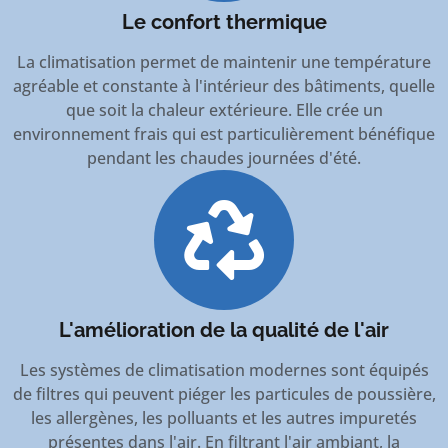
Le confort thermique
La climatisation permet de maintenir une température
agréable et constante à l'intérieur des bâtiments, quelle
que soit la chaleur extérieure. Elle crée un
environnement frais qui est particulièrement bénéfique
pendant les chaudes journées d'été.
L'amélioration de la qualité de l'air
Les systèmes de climatisation modernes sont équipés
de filtres qui peuvent piéger les particules de poussière,
les allergènes, les polluants et les autres impuretés
présentes dans l'air. En filtrant l'air ambiant, la