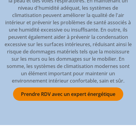
la peau et des voies respiratoires. En maintenant un
niveau d'humidité adéquat, les systèmes de
climatisation peuvent améliorer la qualité de l'air
intérieur et prévenir les problèmes de santé associés à
une humidité excessive ou insuffisante. En outre, ils
peuvent également aider à prévenir la condensation
excessive sur les surfaces intérieures, réduisant ainsi le
risque de dommages matériels tels que la moisissure
sur les murs ou les dommages sur le mobilier. En
somme, les systèmes de climatisation modernes sont
un élément important pour maintenir un
environnement intérieur confortable, sain et sûr.
Prendre RDV avec un expert énergétique