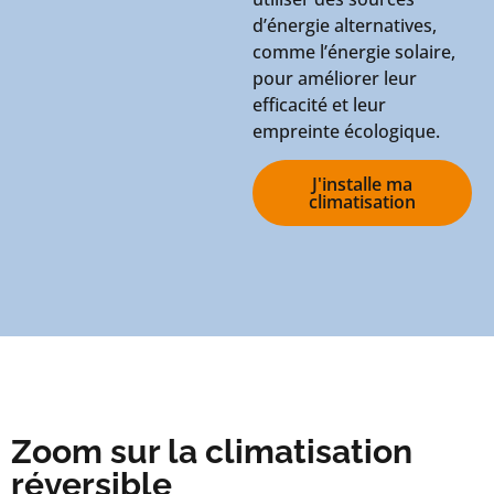
d’énergie alternatives,
comme l’énergie solaire,
pour améliorer leur
efficacité et leur
empreinte écologique.
J'installe ma
climatisation
Zoom sur la climatisation
réversible