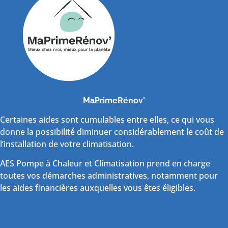
MaPrimeRénov'
Certaines aides sont cumulables entre elles, ce qui vous
donne la possibilité diminuer considérablement le coût de
l’installation de votre climatisation.
AES Pompe à Chaleur et Climatisation prend en charge
toutes vos démarches administratives, notamment pour
les aides financières auxquelles vous êtes éligibles.