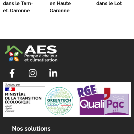
dans le Tarn-
en Haute
dans le Lot
et-Garonne
Garonne
Nos solutions