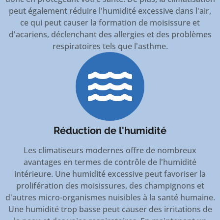
peut également réduire l'humidité excessive dans l'air,
ce qui peut causer la formation de moisissure et
d'acariens, déclenchant des allergies et des problèmes
respiratoires tels que l'asthme.
Réduction de l'humidité
Les climatiseurs modernes offre de nombreux
avantages en termes de contrôle de l'humidité
intérieure. Une humidité excessive peut favoriser la
prolifération des moisissures, des champignons et
d'autres micro-organismes nuisibles à la santé humaine.
Une humidité trop basse peut causer des irritations de