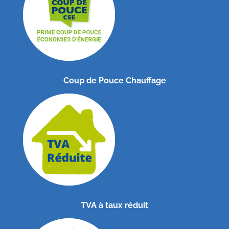
Coup de Pouce Chauffage
TVA à taux réduit