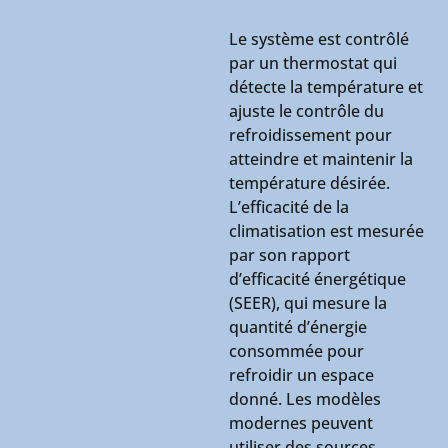
Le système est contrôlé
par un thermostat qui
détecte la température et
ajuste le contrôle du
refroidissement pour
atteindre et maintenir la
température désirée.
L’efficacité de la
climatisation est mesurée
par son rapport
d’efficacité énergétique
(SEER), qui mesure la
quantité d’énergie
consommée pour
refroidir un espace
donné. Les modèles
modernes peuvent
utiliser des sources