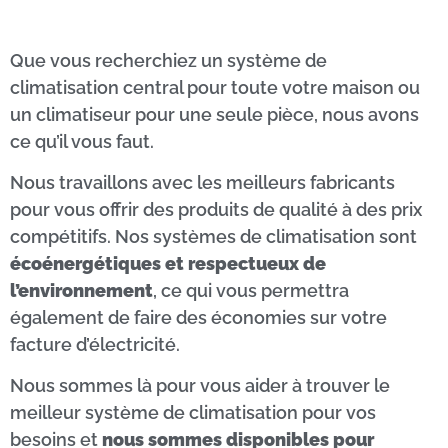
Que vous recherchiez un système de
climatisation central pour toute votre maison ou
un climatiseur pour une seule pièce, nous avons
ce qu’il vous faut.
Nous travaillons avec les meilleurs fabricants
pour vous offrir des produits de qualité à des prix
compétitifs. Nos systèmes de climatisation sont
écoénergétiques et respectueux de
l’environnement
, ce qui vous permettra
également de faire des économies sur votre
facture d’électricité.
Nous sommes là pour vous aider à trouver le
meilleur système de climatisation pour vos
besoins et
nous sommes disponibles pour