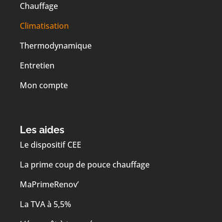
Chauffage
Climatisation
Thermodynamique
Entretien
Mon compte
Les aides
Le dispositif CEE
La prime coup de pouce chauffage
MaPrimeRenov’
La TVA à 5,5%