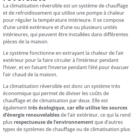
La climatisation réversible est un système de chauffage
et de refroidissement qui utilise une pompe à chaleur
pour réguler la température intérieure. Il se compose
d’une unité extérieure et d’une ou plusieurs unités
intérieures, qui peuvent être installées dans différentes
pièces de la maison.
Le système fonctionne en extrayant la chaleur de l’air
extérieur pour la faire circuler à l’intérieur pendant
l’hiver, et en faisant l’inverse pendant l’été pour évacuer
l’air chaud de la maison.
La climatisation réversible est donc un système très
économique qui permet de diviser les coûts de
chauffage et de climatisation par deux. Elle est
également
très écologique, car elle utilise les sources
d’énergie renouvelables
de l’air extérieur, ce qui la rend
plus
respectueuse de l’environnement
que d’autres
types de systèmes de chauffage ou de climatisation plus