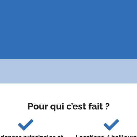
Pour qui c’est fait ?