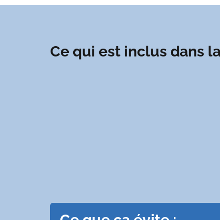
Ce qui est inclus dans 
Ce que ça évite :