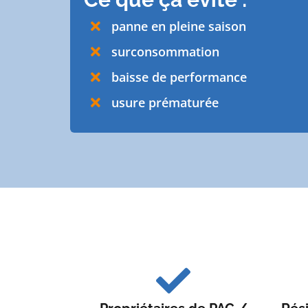
panne en pleine saison
surconsommation
baisse de performance
usure prématurée