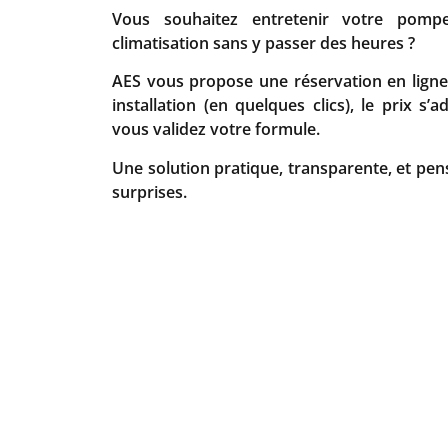
Vous souhaitez entretenir votre pomp
climatisation sans y passer des heures ?
AES vous propose une réservation en ligne 
installation (en quelques clics), le prix s
vous validez votre formule.
Une solution pratique, transparente, et pen
surprises.