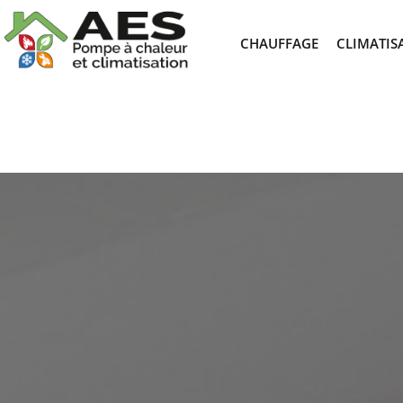
CHAUFFAGE
CLIMATIS