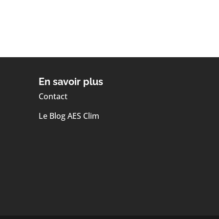
En savoir plus
Contact
Le Blog AES Clim