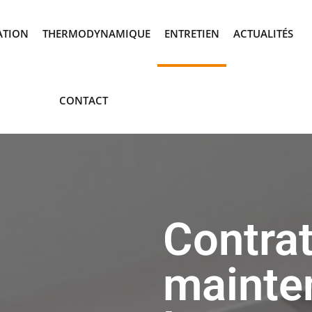
ATION
THERMODYNAMIQUE
ENTRETIEN
ACTUALITÉS
CONTACT
Contrat
mainte