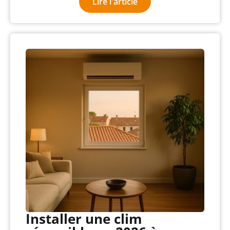
Lire l'article
Installer une clim