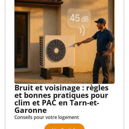
Bruit et voisinage : règles
et bonnes pratiques pour
clim et PAC en Tarn-et-
Garonne
Conseils pour votre logement