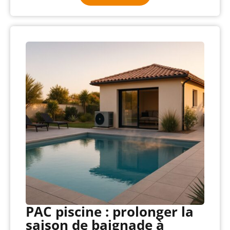
PAC piscine : prolonger la
saison de baignade à