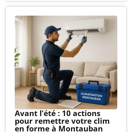
Avant l’été : 10 actions
pour remettre votre clim
en forme à Montauban