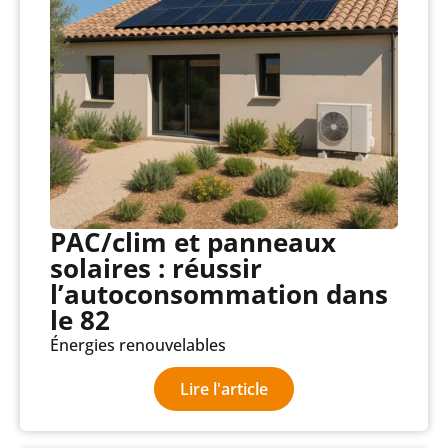
PAC/clim et panneaux
solaires : réussir
l’autoconsommation dans
le 82
Énergies renouvelables
Lire l'article