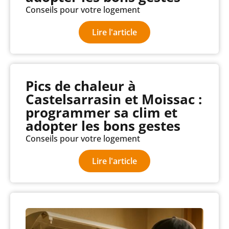
Conseils pour votre logement
Lire l'article
Pics de chaleur à
Castelsarrasin et Moissac :
programmer sa clim et
adopter les bons gestes
Conseils pour votre logement
Lire l'article