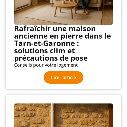
Rafraîchir une maison
ancienne en pierre dans le
Tarn-et-Garonne :
solutions clim et
précautions de pose
Conseils pour votre logement
Lire l'article