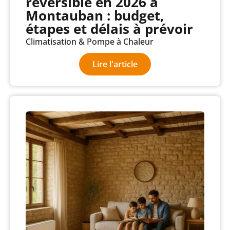
réversible en 2026 à
Montauban : budget,
étapes et délais à prévoir
Climatisation & Pompe à Chaleur
Lire l'article