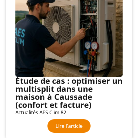
Étude de cas : optimiser un
multisplit dans une
maison à Caussade
(confort et facture)
Actualités AES Clim 82
Lire l'article