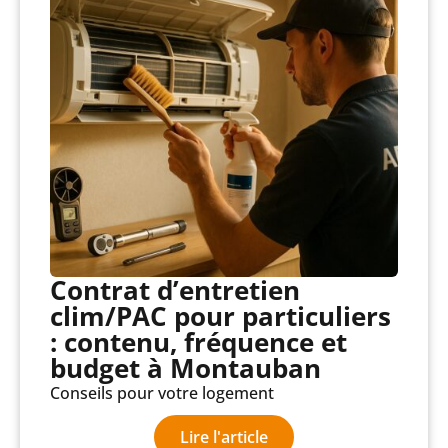
Contrat d’entretien
clim/PAC pour particuliers
: contenu, fréquence et
budget à Montauban
Conseils pour votre logement
Lire l'article