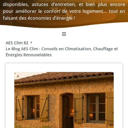
disponibles, astuces d’entretien, et bien plus encore
pour améliorer le confort de votre logement… tout en
faisant des économies d’énergie !
AES Clim 82
Le Blog AES Clim : Conseils en Climatisation, Chauffage et
Énergies Renouvelables