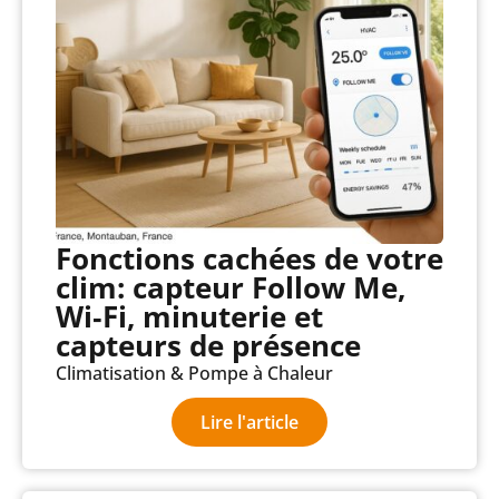
Fonctions cachées de votre
clim: capteur Follow Me,
Wi‑Fi, minuterie et
capteurs de présence
Climatisation & Pompe à Chaleur
Lire l'article