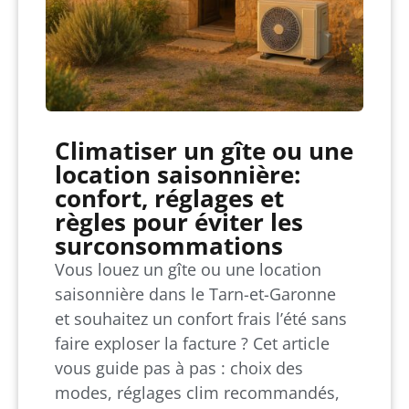
Climatiser un gîte ou une
location saisonnière:
confort, réglages et
règles pour éviter les
surconsommations
Vous louez un gîte ou une location
saisonnière dans le Tarn-et-Garonne
et souhaitez un confort frais l’été sans
faire exploser la facture ? Cet article
vous guide pas à pas : choix des
modes, réglages clim recommandés,