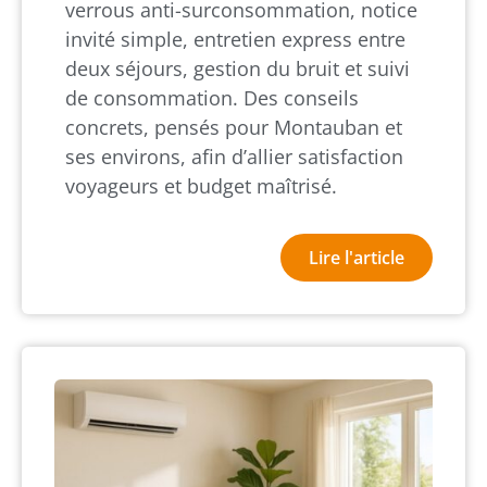
verrous anti-surconsommation, notice
invité simple, entretien express entre
deux séjours, gestion du bruit et suivi
de consommation. Des conseils
concrets, pensés pour Montauban et
ses environs, afin d’allier satisfaction
voyageurs et budget maîtrisé.
Lire l'article