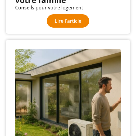
Conseils pour votre logement
Lire l'article