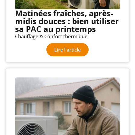
Matinées fraîches, après-
midis douces : bien utiliser
sa PAC au printemps
Chauffage & Confort thermique
Lire l'article