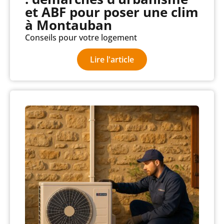
et ABF pour poser une clim
à Montauban
Conseils pour votre logement
Lire l'article