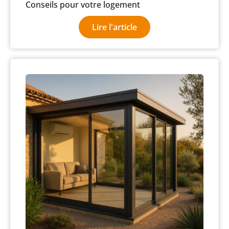
Conseils pour votre logement
Lire l'article