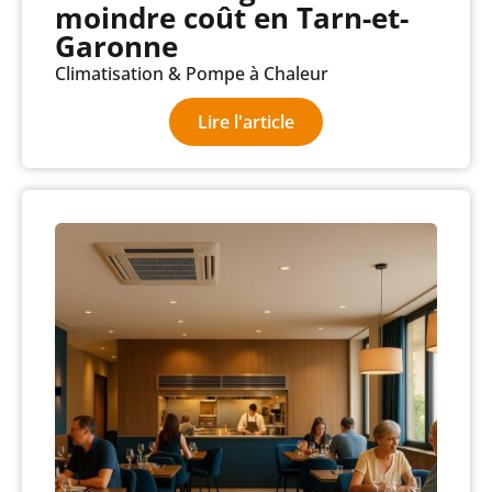
moindre coût en Tarn-et-
Garonne
Climatisation & Pompe à Chaleur
Lire l'article