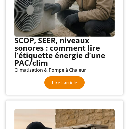
SCOP, SEER, niveaux
sonores : comment lire
l’étiquette énergie d’une
PAC/clim
Climatisation & Pompe à Chaleur
Lire l'article