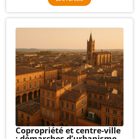
Copropriété et centre-ville
: démarches d’urbanisme