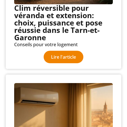
Clim réversible pour
véranda et extension:
choix, puissance et pose
réussie dans le Tarn-et-
Garonne
Conseils pour votre logement
Lire l'article