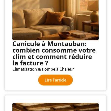
Canicule à Montauban:
combien consomme votre
clim et comment réduire
la facture ?
Climatisation & Pompe à Chaleur
Lire l'article