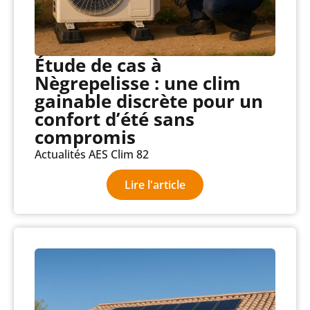
Étude de cas à
Nègrepelisse : une clim
gainable discrète pour un
confort d’été sans
compromis
Actualités AES Clim 82
Lire l'article