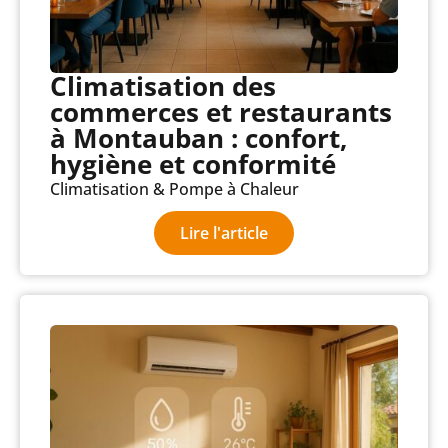
Climatisation des
commerces et restaurants
à Montauban : confort,
hygiène et conformité
Climatisation & Pompe à Chaleur
Lire l'article