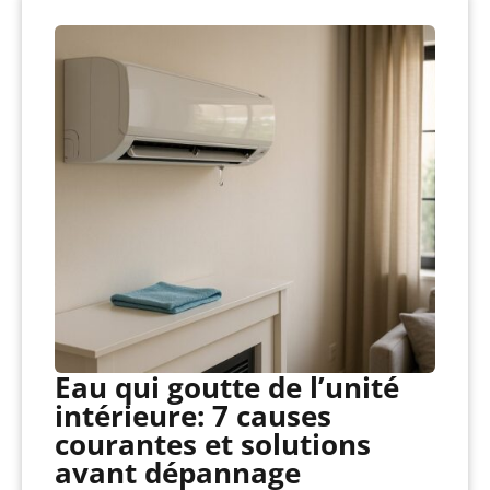
Eau qui goutte de l’unité
intérieure: 7 causes
courantes et solutions
avant dépannage