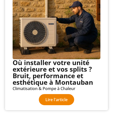
Où installer votre unité
extérieure et vos splits ?
Bruit, performance et
esthétique à Montauban
Climatisation & Pompe à Chaleur
Lire l'article