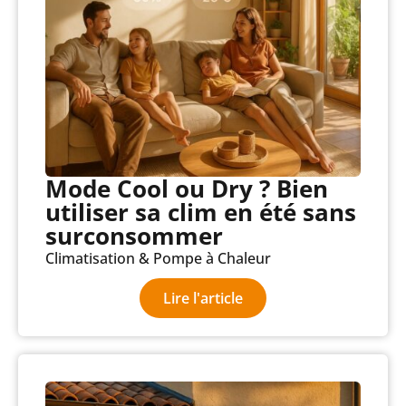
Mode Cool ou Dry ? Bien
utiliser sa clim en été sans
surconsommer
Climatisation & Pompe à Chaleur
Lire l'article