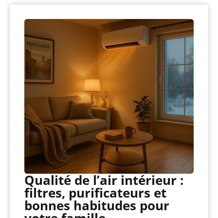
Qualité de l’air intérieur :
filtres, purificateurs et
bonnes habitudes pour
votre famille