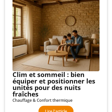
Clim et sommeil : bien
équiper et positionner les
unités pour des nuits
fraîches
Chauffage & Confort thermique
Lire l'article