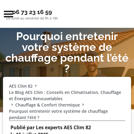
06 73 23 16 59
Du lundi au vendredi de 9h à 18h
Pourquoi entretenir
votre système de
chauffage pendant l’été
?
AES Clim 82
Le Blog AES Clim : Conseils en Climatisation, Chauffage
et Énergies Renouvelables
Chauffage & Confort thermique
Pourquoi entretenir votre système de chauffage
pendant l’été ?
Publié par
Les experts AES Clim 82