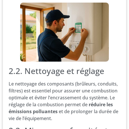
2.2. Nettoyage et réglage
Le nettoyage des composants (brûleurs, conduits,
filtres) est essentiel pour assurer une combustion
optimale et éviter l’encrassement du système. Le
réglage de la combustion permet de
réduire les
émissions polluantes
et de prolonger la durée de
vie de l’équipement.