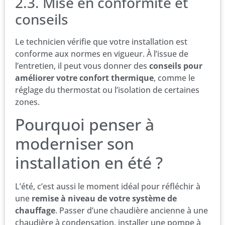
2.3. Mise en conformité et
conseils
Le technicien vérifie que votre installation est
conforme aux normes en vigueur. À l’issue de
l’entretien, il peut vous donner des
conseils pour
améliorer votre confort thermique
, comme le
réglage du thermostat ou l’isolation de certaines
zones.
Pourquoi penser à
moderniser son
installation en été ?
L’été, c’est aussi le moment idéal pour réfléchir à
une
remise à niveau de votre système de
chauffage
. Passer d’une chaudière ancienne à une
chaudière à condensation, installer une pompe à