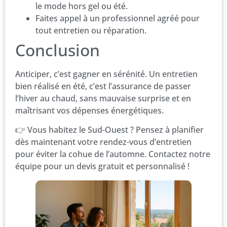
le mode hors gel ou été.
Faites appel à un professionnel agréé pour
tout entretien ou réparation.
Conclusion
Anticiper, c’est gagner en sérénité. Un entretien
bien réalisé en été, c’est l’assurance de passer
l’hiver au chaud, sans mauvaise surprise et en
maîtrisant vos dépenses énergétiques.
👉 Vous habitez le Sud-Ouest ? Pensez à planifier
dès maintenant votre rendez-vous d’entretien
pour éviter la cohue de l’automne. Contactez notre
équipe pour un devis gratuit et personnalisé !