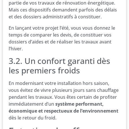
partie de vos travaux de rénovation énergétique.
Mais ces dispositifs demandent parfois des délais
et des dossiers administratifs à constituer.
En lançant votre projet l’été, vous vous donnez le
temps de comparer les devis, de constituer vos
dossiers d’aides et de réaliser les travaux avant
l’hiver.
3.2. Un confort garanti dès
les premiers froids
En modernisant votre installation hors saison,
vous évitez de vivre plusieurs jours sans chauffage
pendant les travaux. Vous êtes certain de profiter
immédiatement d’un
système performant,
économique et respectueux de l’environnement
dès le retour du froid.