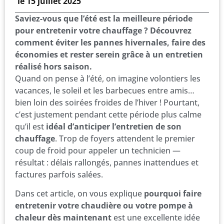
le
15 juillet 2025
Saviez-vous que l’été est la meilleure période
pour entretenir votre chauffage ? Découvrez
comment éviter les pannes hivernales, faire des
économies et rester serein grâce à un entretien
réalisé hors saison.
Quand on pense à l’été, on imagine volontiers les
vacances, le soleil et les barbecues entre amis…
bien loin des soirées froides de l’hiver ! Pourtant,
c’est justement pendant cette période plus calme
qu’il est
idéal d’anticiper l’entretien de son
chauffage
. Trop de foyers attendent le premier
coup de froid pour appeler un technicien —
résultat : délais rallongés, pannes inattendues et
factures parfois salées.
Dans cet article, on vous explique
pourquoi faire
entretenir votre chaudière ou votre pompe à
chaleur dès maintenant
est une excellente idée