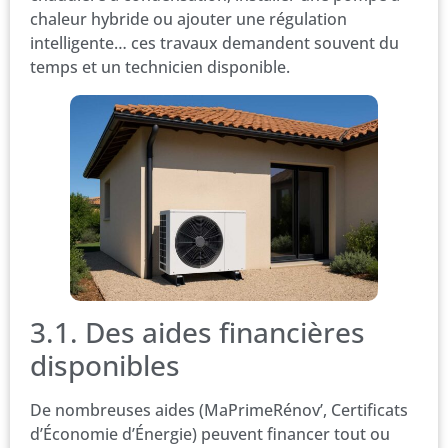
chaleur hybride ou ajouter une régulation
intelligente… ces travaux demandent souvent du
temps et un technicien disponible.
3.1. Des aides financières
disponibles
De nombreuses aides (MaPrimeRénov’, Certificats
d’Économie d’Énergie) peuvent financer tout ou