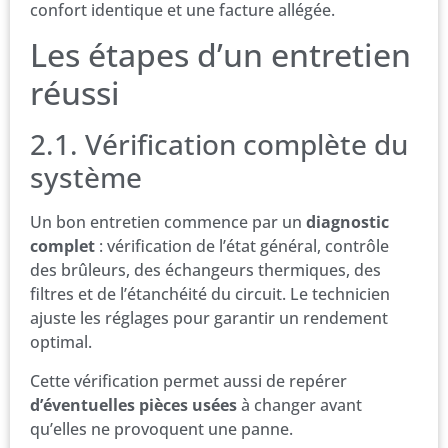
confort identique et une facture allégée.
Les étapes d’un entretien
réussi
2.1. Vérification complète du
système
Un bon entretien commence par un
diagnostic
complet
: vérification de l’état général, contrôle
des brûleurs, des échangeurs thermiques, des
filtres et de l’étanchéité du circuit. Le technicien
ajuste les réglages pour garantir un rendement
optimal.
Cette vérification permet aussi de repérer
d’éventuelles pièces usées
à changer avant
qu’elles ne provoquent une panne.