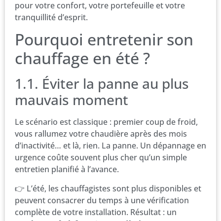
pour votre confort, votre portefeuille et votre
tranquillité d’esprit.
Pourquoi entretenir son
chauffage en été ?
1.1. Éviter la panne au plus
mauvais moment
Le scénario est classique : premier coup de froid,
vous rallumez votre chaudière après des mois
d’inactivité… et là, rien. La panne. Un dépannage en
urgence coûte souvent plus cher qu’un simple
entretien planifié à l’avance.
👉 L’été, les chauffagistes sont plus disponibles et
peuvent consacrer du temps à une vérification
complète de votre installation. Résultat : un