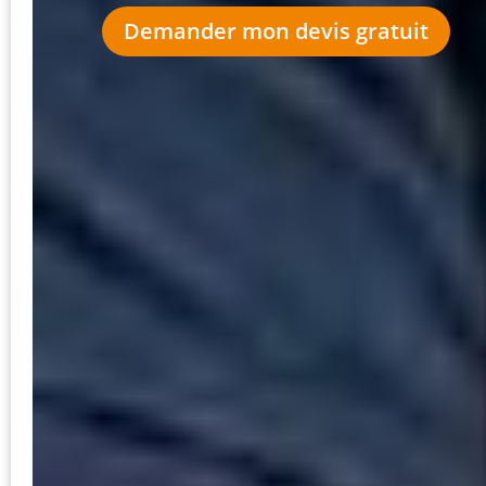
Demander mon devis gratuit