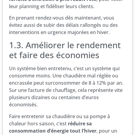
leur planning et fidéliser leurs clients.
En prenant rendez-vous dès maintenant, vous
évitez aussi de subir des délais rallongés ou des
interventions en urgence majorées en hiver.
1.3. Améliorer le rendement
et faire des économies
Un système bien entretenu, c’est un système qui
consomme moins. Une chaudière mal réglée ou
encrassée peut surconsommer de 8 à 12% par an.
Sur une facture de chauffage, cela représente vite
plusieurs dizaines ou centaines d’euros
économisés.
Faire entretenir sa chaudière ou sa pompe à
chaleur hors saison, c’est
réduire sa
consommation d’énergie tout l’hiver
, pour un