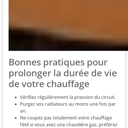
Bonnes pratiques pour
prolonger la durée de vie
de votre chauffage
Vérifiez régulièrement la pression du circuit.
Purgez vos radiateurs au moins une fois par
an.
Ne coupez pas totalement votre chauffage
l’été si vous avez une chaudière gaz, préférez