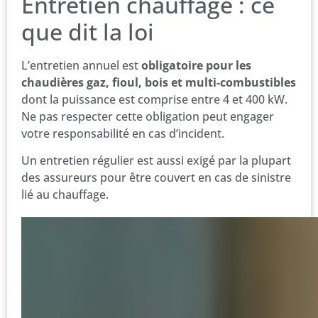
Entretien chauffage : ce
que dit la loi
L’entretien annuel est
obligatoire pour les
chaudières gaz, fioul, bois et multi-combustibles
dont la puissance est comprise entre 4 et 400 kW.
Ne pas respecter cette obligation peut engager
votre responsabilité en cas d’incident.
Un entretien régulier est aussi exigé par la plupart
des assureurs pour être couvert en cas de sinistre
lié au chauffage.