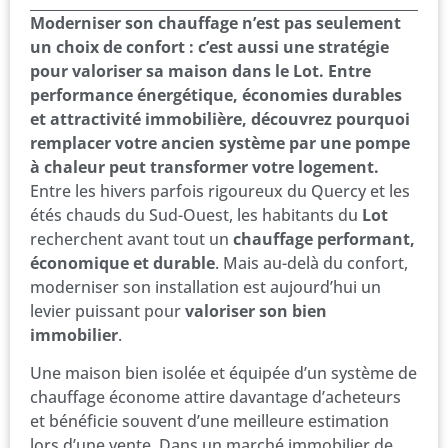
Moderniser son chauffage n’est pas seulement
un choix de confort : c’est aussi une stratégie
pour valoriser sa maison dans le Lot. Entre
performance énergétique, économies durables
et attractivité immobilière, découvrez pourquoi
remplacer votre ancien système par une pompe
à chaleur peut transformer votre logement.
Entre les hivers parfois rigoureux du Quercy et les
étés chauds du Sud-Ouest, les habitants du
Lot
recherchent avant tout un
chauffage performant,
économique et durable
. Mais au-delà du confort,
moderniser son installation est aujourd’hui un
levier puissant pour
valoriser son bien
immobilier
.
Une maison bien isolée et équipée d’un système de
chauffage économe attire davantage d’acheteurs
et bénéficie souvent d’une meilleure estimation
lors d’une vente. Dans un marché immobilier de