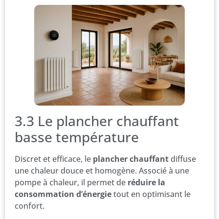
3.3 Le plancher chauffant
basse température
Discret et efficace, le
plancher chauffant
diffuse
une chaleur douce et homogène. Associé à une
pompe à chaleur, il permet de
réduire la
consommation d’énergie
tout en optimisant le
confort.