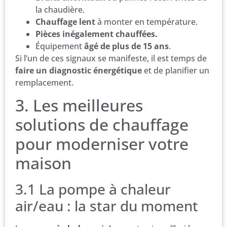
la chaudière.
Chauffage lent
à monter en température.
Pièces inégalement chauffées.
Équipement
âgé de plus de 15 ans
.
Si l’un de ces signaux se manifeste, il est temps de
faire un diagnostic énergétique
et de planifier un
remplacement.
3. Les meilleures
solutions de chauffage
pour moderniser votre
maison
3.1 La pompe à chaleur
air/eau : la star du moment