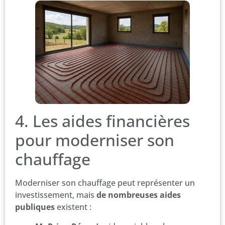
4. Les aides financières
pour moderniser son
chauffage
Moderniser son chauffage peut représenter un
investissement, mais
de nombreuses aides
publiques
existent :