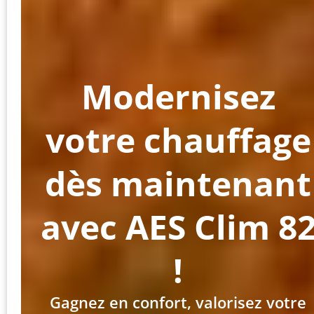
Modernisez
votre chauffage
dès maintenant
avec AES Clim 8
!
Gagnez en confort, valorisez votre