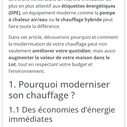
plus en plus attentif aux
étiquettes énergétiques
(DPE)
, un équipement moderne comme la
pompe
à chaleur air/eau
ou
le chauffage hybride
peut
faire toute la différence.
Dans cet article, découvrons pourquoi et comment
la modernisation de votre chauffage peut non
seulement
améliorer votre quotidien
, mais aussi
augmenter la valeur de votre maison dans le
Lot
, tout en respectant votre budget et
l’environnement.
1. Pourquoi moderniser
son chauffage ?
1.1 Des économies d’énergie
immédiates