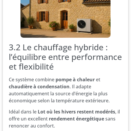
3.2 Le chauffage hybride :
l’équilibre entre performance
et flexibilité
Ce système combine
pompe à chaleur
et
chaudière à condensation
. Il adapte
automatiquement la source d’énergie la plus
économique selon la température extérieure.
Idéal dans le
Lot où les hivers restent modérés
, il
offre un excellent
rendement énergétique
sans
renoncer au confort.