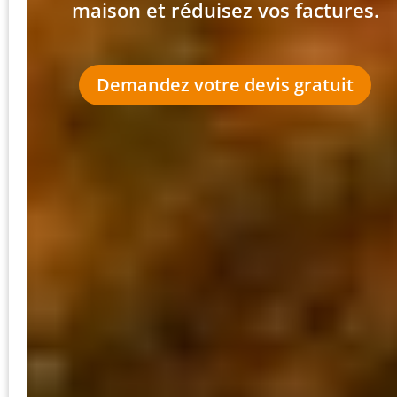
maison et réduisez vos factures.
Demandez votre devis gratuit