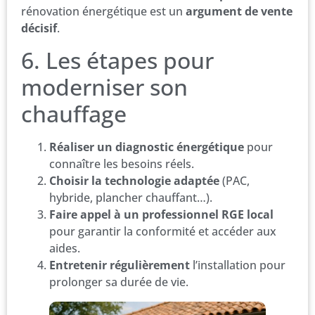
rénovation énergétique est un
argument de vente
décisif
.
6. Les étapes pour
moderniser son
chauffage
Réaliser un diagnostic énergétique
pour
connaître les besoins réels.
Choisir la technologie adaptée
(PAC,
hybride, plancher chauffant…).
Faire appel à un professionnel RGE local
pour garantir la conformité et accéder aux
aides.
Entretenir régulièrement
l’installation pour
prolonger sa durée de vie.