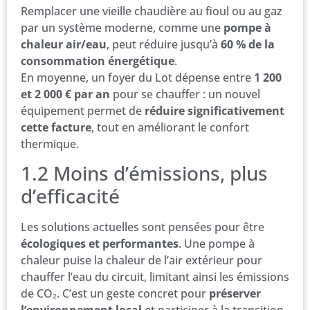
Remplacer une vieille chaudière au fioul ou au gaz
par un système moderne, comme une
pompe à
chaleur air/eau
, peut réduire jusqu’à
60 % de la
consommation énergétique
.
En moyenne, un foyer du Lot dépense entre
1 200
et 2 000 € par an
pour se chauffer : un nouvel
équipement permet de
réduire significativement
cette facture
, tout en améliorant le confort
thermique.
1.2 Moins d’émissions, plus
d’efficacité
Les solutions actuelles sont pensées pour être
écologiques et performantes
. Une pompe à
chaleur puise la chaleur de l’air extérieur pour
chauffer l’eau du circuit, limitant ainsi les émissions
de CO₂. C’est un geste concret pour
préserver