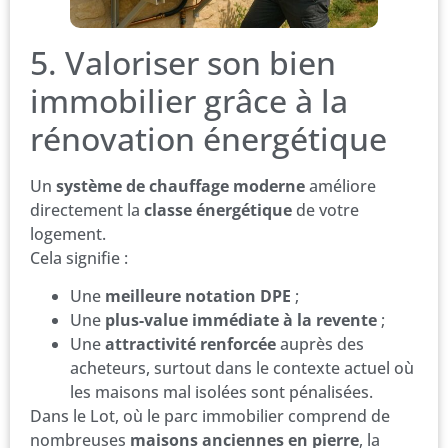
5. Valoriser son bien
immobilier grâce à la
rénovation énergétique
Un
système de chauffage moderne
améliore
directement la
classe énergétique
de votre
logement.
Cela signifie :
Une
meilleure notation DPE
;
Une
plus-value immédiate à la revente
;
Une
attractivité renforcée
auprès des
acheteurs, surtout dans le contexte actuel où
les maisons mal isolées sont pénalisées.
Dans le Lot, où le parc immobilier comprend de
nombreuses
maisons anciennes en pierre
, la