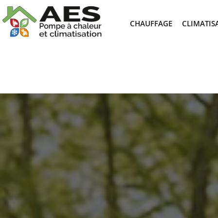
CHAUFFAGE
CLIMATIS