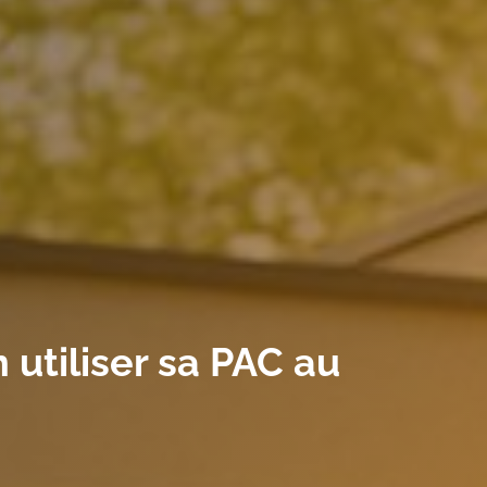
 utiliser sa PAC au