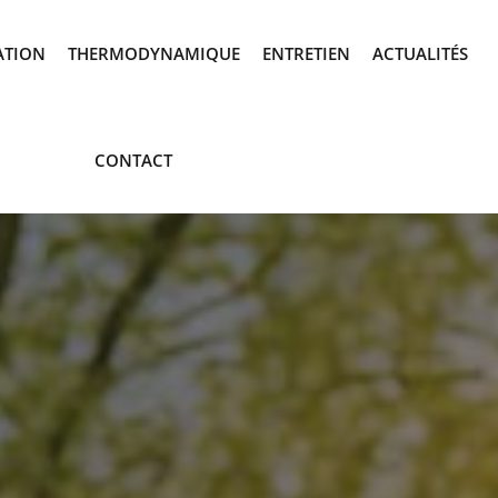
ATION
THERMODYNAMIQUE
ENTRETIEN
ACTUALITÉS
CONTACT