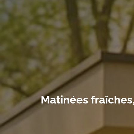
Matinées fraîches,