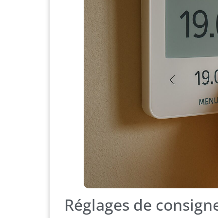
Réglages de consigne 