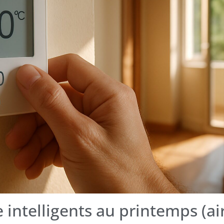
intelligents au printemps (air