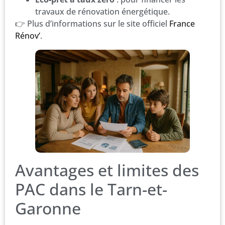
travaux de rénovation énergétique.
👉 Plus d’informations sur le site officiel
France
Rénov’
.
Avantages et limites des
PAC dans le Tarn-et-
Garonne