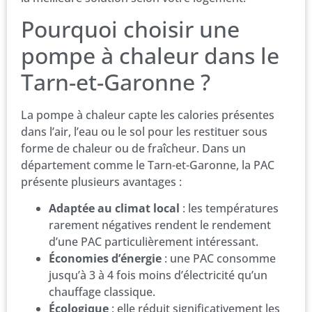
Pourquoi choisir une
pompe à chaleur dans le
Tarn-et-Garonne ?
La pompe à chaleur capte les calories présentes
dans l’air, l’eau ou le sol pour les restituer sous
forme de chaleur ou de fraîcheur. Dans un
département comme le Tarn-et-Garonne, la PAC
présente plusieurs avantages :
Adaptée au climat local
: les températures
rarement négatives rendent le rendement
d’une PAC particulièrement intéressant.
Économies d’énergie
: une PAC consomme
jusqu’à 3 à 4 fois moins d’électricité qu’un
chauffage classique.
Écologique
: elle réduit significativement les