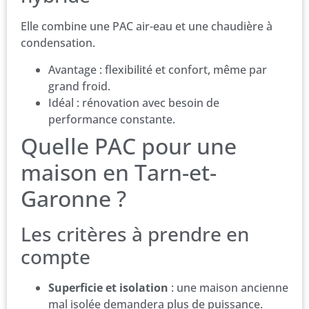
Elle combine une PAC air-eau et une chaudière à
condensation.
Avantage : flexibilité et confort, même par
grand froid.
Idéal : rénovation avec besoin de
performance constante.
Quelle PAC pour une
maison en Tarn-et-
Garonne ?
Les critères à prendre en
compte
Superficie et isolation
: une maison ancienne
mal isolée demandera plus de puissance.