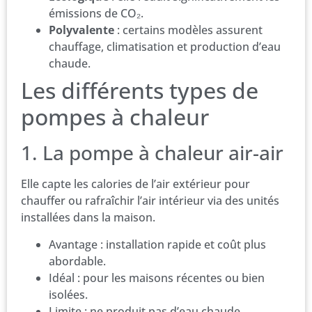
émissions de CO₂.
Polyvalente
: certains modèles assurent
chauffage, climatisation et production d’eau
chaude.
Les différents types de
pompes à chaleur
1. La pompe à chaleur air-air
Elle capte les calories de l’air extérieur pour
chauffer ou rafraîchir l’air intérieur via des unités
installées dans la maison.
Avantage : installation rapide et coût plus
abordable.
Idéal : pour les maisons récentes ou bien
isolées.
Limite : ne produit pas d’eau chaude