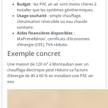
Budget
: les PAC air-air sont moins chères à
installer que les systèmes géothermiques.
Usage souhaité
: simple chauffage,
climatisation réversible ou eau chaude
sanitaire.
Aides financières disponibles
:
MaPrimeRénov’, certificats d’économies
d’énergie (CEE), TVA réduite.
Exemple concret
Une maison de 120 m² à Montauban avec un
chauffage électrique peut réduire sa facture
d’énergie de 40 à 60 % en installant une PAC air-
eau.