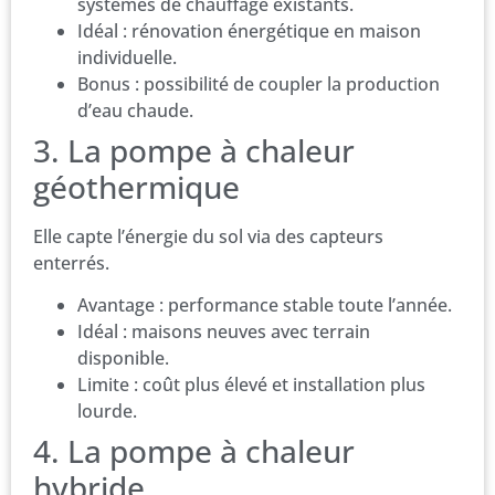
systèmes de chauffage existants.
Idéal : rénovation énergétique en maison
individuelle.
Bonus : possibilité de coupler la production
d’eau chaude.
3. La pompe à chaleur
géothermique
Elle capte l’énergie du sol via des capteurs
enterrés.
Avantage : performance stable toute l’année.
Idéal : maisons neuves avec terrain
disponible.
Limite : coût plus élevé et installation plus
lourde.
4. La pompe à chaleur
hybride