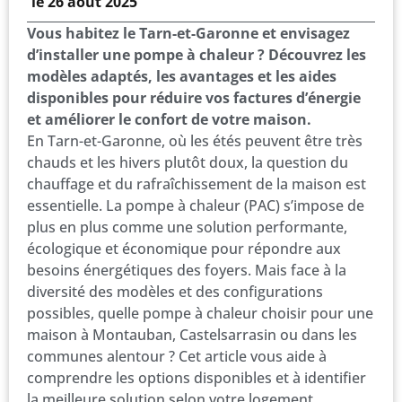
le
26 août 2025
Vous habitez le Tarn-et-Garonne et envisagez
d’installer une pompe à chaleur ? Découvrez les
modèles adaptés, les avantages et les aides
disponibles pour réduire vos factures d’énergie
et améliorer le confort de votre maison.
En Tarn-et-Garonne, où les étés peuvent être très
chauds et les hivers plutôt doux, la question du
chauffage et du rafraîchissement de la maison est
essentielle. La pompe à chaleur (PAC) s’impose de
plus en plus comme une solution performante,
écologique et économique pour répondre aux
besoins énergétiques des foyers. Mais face à la
diversité des modèles et des configurations
possibles, quelle pompe à chaleur choisir pour une
maison à Montauban, Castelsarrasin ou dans les
communes alentour ? Cet article vous aide à
comprendre les options disponibles et à identifier
la meilleure solution selon votre logement.