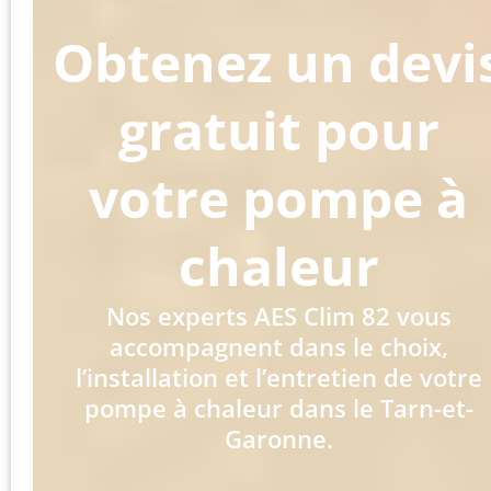
Obtenez un devi
gratuit pour
votre pompe à
chaleur
Nos experts AES Clim 82 vous
accompagnent dans le choix,
l’installation et l’entretien de votre
pompe à chaleur dans le Tarn-et-
Garonne.