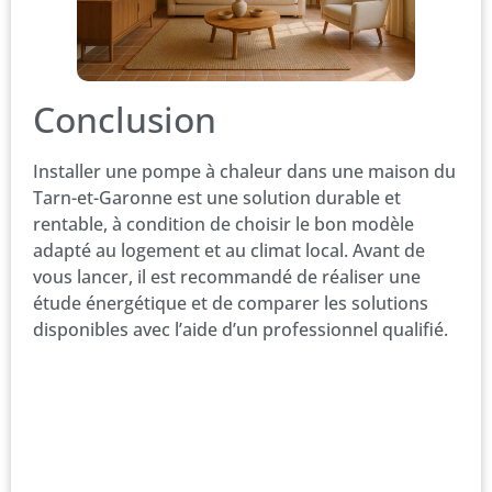
Conclusion
Installer une pompe à chaleur dans une maison du
Tarn-et-Garonne est une solution durable et
rentable, à condition de choisir le bon modèle
adapté au logement et au climat local. Avant de
vous lancer, il est recommandé de réaliser une
étude énergétique et de comparer les solutions
disponibles avec l’aide d’un professionnel qualifié.