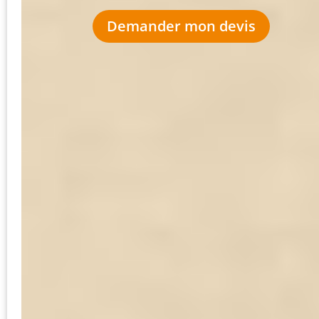
Demander mon devis