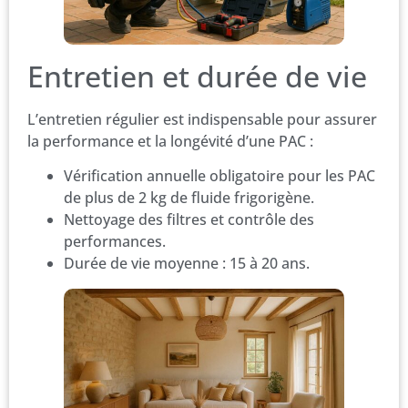
Entretien et durée de vie
L’entretien régulier est indispensable pour assurer
la performance et la longévité d’une PAC :
Vérification annuelle obligatoire pour les PAC
de plus de 2 kg de fluide frigorigène.
Nettoyage des filtres et contrôle des
performances.
Durée de vie moyenne : 15 à 20 ans.