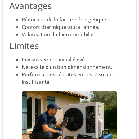
Avantages
Réduction de la facture énergétique.
Confort thermique toute l’année.
Valorisation du bien immobilier.
Limites
Investissement initial élevé.
Nécessité d’un bon dimensionnement.
Performances réduites en cas d’isolation
insuffisante.