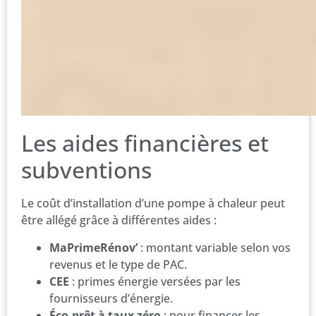
Les aides financières et
subventions
Le coût d’installation d’une pompe à chaleur peut
être allégé grâce à différentes aides :
MaPrimeRénov’
: montant variable selon vos
revenus et le type de PAC.
CEE
: primes énergie versées par les
fournisseurs d’énergie.
Éco-prêt à taux zéro
: pour financer les