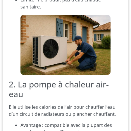
sanitaire.
2. La pompe à chaleur air-
eau
Elle utilise les calories de l’air pour chauffer l’eau
d’un circuit de radiateurs ou plancher chauffant.
Avantage : compatible avec la plupart des