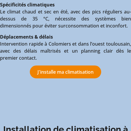
Spécificités climatiques
Le climat chaud et sec en été, avec des pics réguliers au-
dessus de 35 °C, nécessite des systèmes bien
dimensionnés pour éviter surconsommation et inconfort.
Déplacements & délais
Intervention rapide à Colomiers et dans l’ouest toulousain,
avec des délais maîtrisés et un planning clair dès le
premier contact.
J'installe ma climatisation
Installation de climatisation à