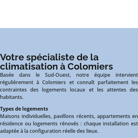
Votre spécialiste de la
climatisation à Colomiers
Basée dans le Sud-Ouest, notre équipe intervient
régulièrement à Colomiers et connaît parfaitement les
contraintes des logements locaux et les attentes des
habitants.
Types de logements
Maisons individuelles, pavillons récents, appartements en
résidence ou logements rénovés : chaque installation est
adaptée à la configuration réelle des lieux.