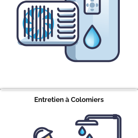
Entretien à Colomiers