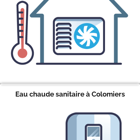
Eau chaude sanitaire à Colomiers