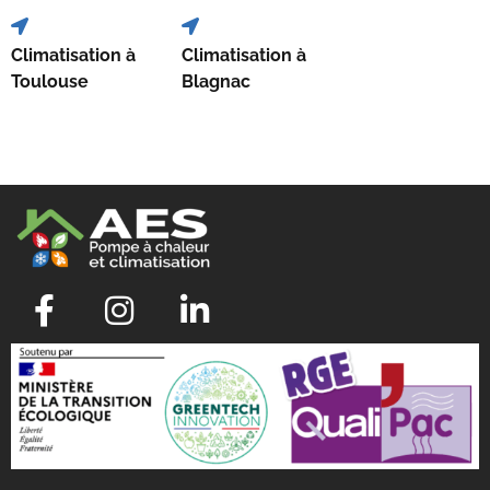
Climatisation à
Climatisation à
Toulouse
Blagnac