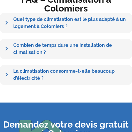
Colomiers
Quel type de climatisation est le plus adapté à un
logement à Colomiers ?
Combien de temps dure une installation de
climatisation ?
La climatisation consomme-t-elle beaucoup
d’électricité ?
Demandez votre devis gratuit