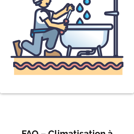
FAQ – Climatisation à