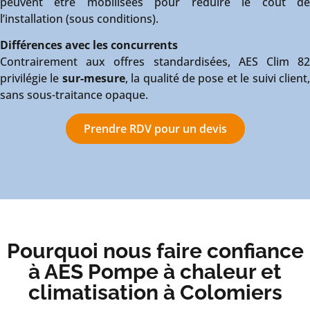
peuvent être mobilisées pour réduire le coût de
l’installation (sous conditions).
Différences avec les concurrents
Contrairement aux offres standardisées, AES Clim 82
privilégie le
sur-mesure
, la qualité de pose et le suivi client
sans sous-traitance opaque.
Prendre RDV pour un devis
Pourquoi nous faire confiance
à AES Pompe à chaleur et
climatisation à Colomiers