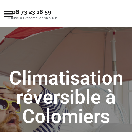
06 73 23 16 59
Du lundi au vendredi de 9h à 18h
Climatisation
réversible à
Colomiers