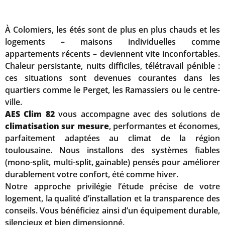
À Colomiers, les étés sont de plus en plus chauds et les
logements – maisons individuelles comme
appartements récents – deviennent vite inconfortables.
Chaleur persistante, nuits difficiles, télétravail pénible :
ces situations sont devenues courantes dans les
quartiers comme le Perget, les Ramassiers ou le centre-
ville.
AES Clim 82
vous accompagne avec des solutions de
climatisation sur mesure
, performantes et économes,
parfaitement adaptées au climat de la région
toulousaine. Nous installons des systèmes fiables
(mono-split, multi-split, gainable) pensés pour améliorer
durablement votre confort, été comme hiver.
Notre approche privilégie l’étude précise de votre
logement, la qualité d’installation et la transparence des
conseils. Vous bénéficiez ainsi d’un équipement durable,
silencieux et bien dimensionné.