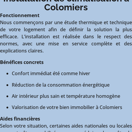
Colomiers
Fonctionnement
Nous commençons par une étude thermique et technique
de votre logement afin de définir la solution la plus
efficace. L’installation est réalisée dans le respect des
normes, avec une mise en service complète et des
explications claires.
Bénéfices concrets
Confort immédiat été comme hiver
Réduction de la consommation énergétique
Air intérieur plus sain et température homogène
Valorisation de votre bien immobilier à Colomiers
Aides financières
Selon votre situation, certaines aides nationales ou locales