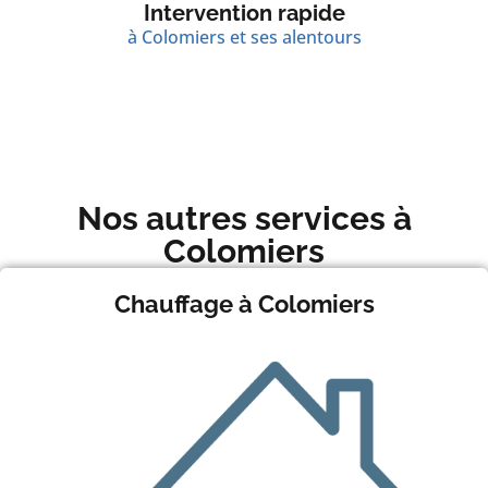
Intervention rapide
à Colomiers et ses alentours
Nos autres services à
Colomiers
Chauffage à Colomiers