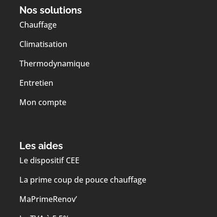
Nos solutions
Chauffage
Climatisation
Thermodynamique
Entretien
Mon compte
Les aides
Le dispositif CEE
La prime coup de pouce chauffage
MaPrimeRenov’