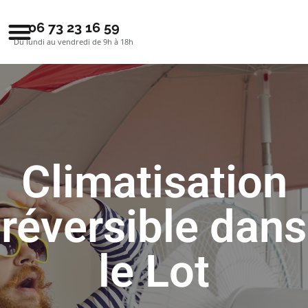
06 73 23 16 59
Du lundi au vendredi de 9h à 18h
Climatisation
réversible dans
le Lot