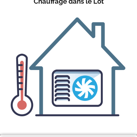
Chauffage dans le Lot