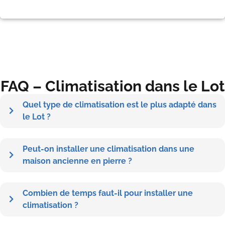
FAQ – Climatisation dans le Lot
Quel type de climatisation est le plus adapté dans
le Lot ?
Peut-on installer une climatisation dans une
maison ancienne en pierre ?
Combien de temps faut-il pour installer une
climatisation ?