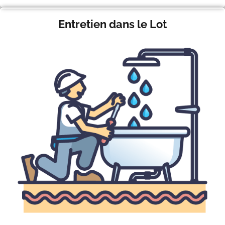
Entretien dans le Lot