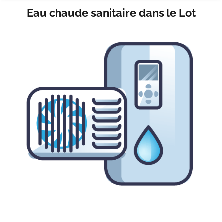
Eau chaude sanitaire dans le Lot