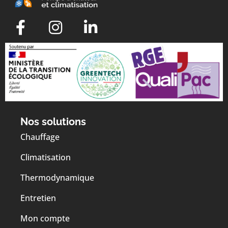
Nos solutions
Chauffage
Climatisation
Thermodynamique
Entretien
Mon compte