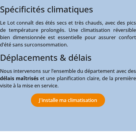
Spécificités climatiques
Le Lot connaît des étés secs et très chauds, avec des pics
de température prolongés. Une climatisation réversible
bien dimensionnée est essentielle pour assurer confort
d’été sans surconsommation.
Déplacements & délais
Nous intervenons sur l’ensemble du département avec des
délais maîtrisés
et une planification claire, de la première
visite à la mise en service.
J'installe ma climatisation