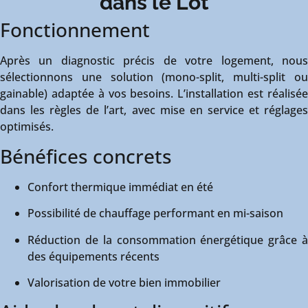
dans le Lot
Fonctionnement
Après un diagnostic précis de votre logement, nous
sélectionnons une solution (mono-split, multi-split ou
gainable) adaptée à vos besoins. L’installation est réalisée
dans les règles de l’art, avec mise en service et réglages
optimisés.
Bénéfices concrets
Confort thermique immédiat en été
Possibilité de chauffage performant en mi-saison
Réduction de la consommation énergétique grâce à
des équipements récents
Valorisation de votre bien immobilier