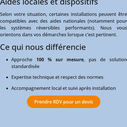
Aides locales et dispositifs
Selon votre situation, certaines installations peuvent être
compatibles avec des aides nationales (notamment pour
les systèmes réversibles performants). Nous vous
orientons dans vos démarches lorsque c’est pertinent.
Ce qui nous différencie
Approche
100 % sur mesure
, pas de solutio
standardisée
Expertise technique et respect des normes
Accompagnement local et suivi après installation
Prendre RDV pour un devis