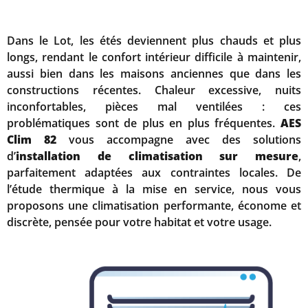
Dans le Lot, les étés deviennent plus chauds et plus
longs, rendant le confort intérieur difficile à maintenir,
aussi bien dans les maisons anciennes que dans les
constructions récentes. Chaleur excessive, nuits
inconfortables, pièces mal ventilées : ces
problématiques sont de plus en plus fréquentes.
AES
Clim 82
vous accompagne avec des solutions
d’
installation de climatisation sur mesure
,
parfaitement adaptées aux contraintes locales. De
l’étude thermique à la mise en service, nous vous
proposons une climatisation performante, économe et
discrète, pensée pour votre habitat et votre usage.