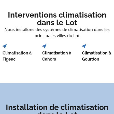
Interventions climatisation
dans le Lot
Nous installons des systèmes de climatisation dans les
principales villes du Lot
Climatisation à
Climatisation à
Climatisation à
Figeac
Cahors
Gourdon
Installation de climatisation