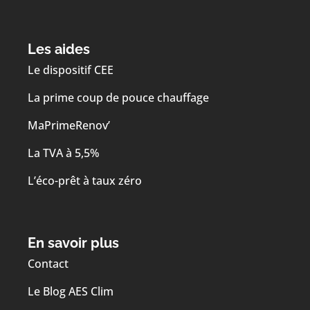
Les aides
Le dispositif CEE
La prime coup de pouce chauffage
MaPrimeRenov’
La TVA à 5,5%
L’éco-prêt à taux zéro
En savoir plus
Contact
Le Blog AES Clim