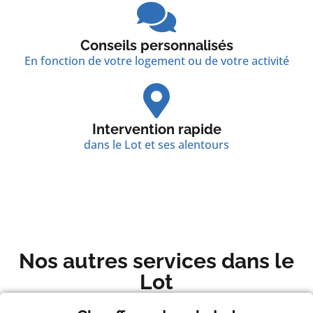
Conseils personnalisés
En fonction de votre logement ou de votre activité
Intervention rapide
dans le Lot et ses alentours
Nos autres services dans le
Lot