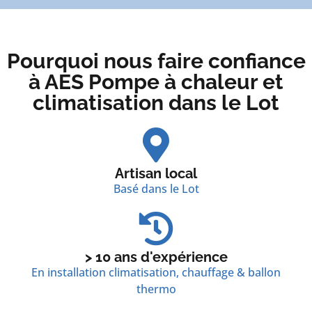
Pourquoi nous faire confiance
à AES Pompe à chaleur et
climatisation dans le Lot
Artisan local
Basé dans le Lot
> 10 ans d'expérience
En installation climatisation, chauffage & ballon
thermo