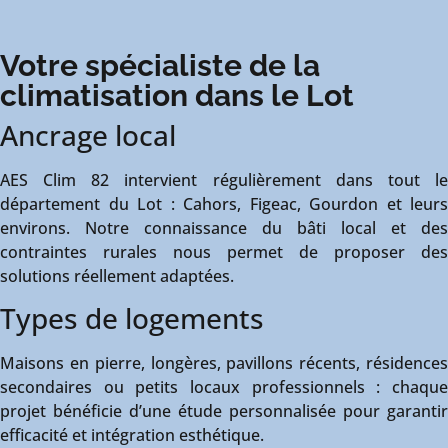
Votre spécialiste de la
climatisation dans le Lot
Ancrage local
AES Clim 82 intervient régulièrement dans tout le
département du Lot : Cahors, Figeac, Gourdon et leurs
environs. Notre connaissance du bâti local et des
contraintes rurales nous permet de proposer des
solutions réellement adaptées.
Types de logements
Maisons en pierre, longères, pavillons récents, résidences
secondaires ou petits locaux professionnels : chaque
projet bénéficie d’une étude personnalisée pour garantir
efficacité et intégration esthétique.