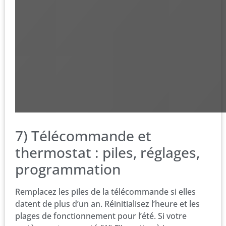
7) Télécommande et
thermostat : piles, réglages,
programmation
Remplacez les piles de la télécommande si elles
datent de plus d’un an. Réinitialisez l’heure et les
plages de fonctionnement pour l’été. Si votre