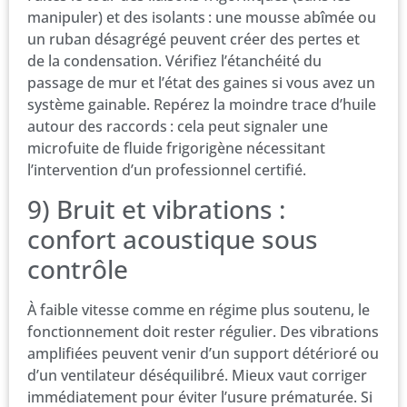
manipuler) et des isolants : une mousse abîmée ou
un ruban désagrégé peuvent créer des pertes et
de la condensation. Vérifiez l’étanchéité du
passage de mur et l’état des gaines si vous avez un
système gainable. Repérez la moindre trace d’huile
autour des raccords : cela peut signaler une
microfuite de fluide frigorigène nécessitant
l’intervention d’un professionnel certifié.
9) Bruit et vibrations :
confort acoustique sous
contrôle
À faible vitesse comme en régime plus soutenu, le
fonctionnement doit rester régulier. Des vibrations
amplifiées peuvent venir d’un support détérioré ou
d’un ventilateur déséquilibré. Mieux vaut corriger
immédiatement pour éviter l’usure prématurée. Si