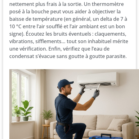
nettement plus frais à la sortie. Un thermomètre
posé à la bouche peut vous aider à objectiver la
baisse de température (en général, un delta de 7 à
10 °C entre l’air soufflé et l’air ambiant est un bon
signe). Écoutez les bruits éventuels : claquements,
vibrations, sifflements… tout son inhabituel mérite
une vérification. Enfin, vérifiez que l’eau de
condensat s’évacue sans goutte à goutte parasite.