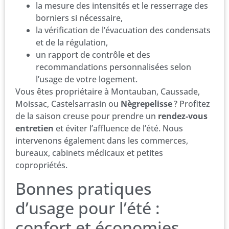
la mesure des intensités et le resserrage des
borniers si nécessaire,
la vérification de l’évacuation des condensats
et de la régulation,
un rapport de contrôle et des
recommandations personnalisées selon
l’usage de votre logement.
Vous êtes propriétaire à Montauban, Caussade,
Moissac, Castelsarrasin ou
Nègrepelisse
? Profitez
de la saison creuse pour prendre un
rendez-vous
entretien
et éviter l’affluence de l’été. Nous
intervenons également dans les commerces,
bureaux, cabinets médicaux et petites
copropriétés.
Bonnes pratiques
d’usage pour l’été :
confort et économies