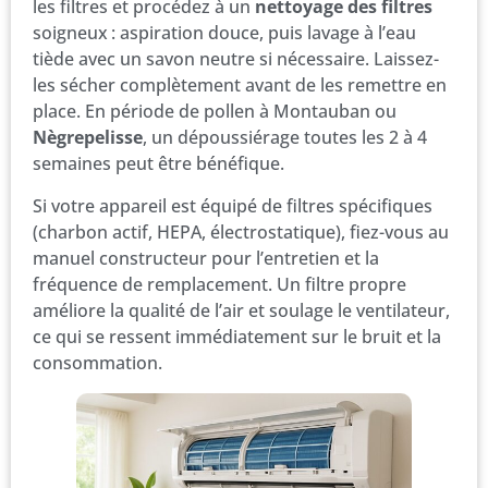
les filtres et procédez à un
nettoyage des filtres
soigneux : aspiration douce, puis lavage à l’eau
tiède avec un savon neutre si nécessaire. Laissez-
les sécher complètement avant de les remettre en
place. En période de pollen à Montauban ou
Nègrepelisse
, un dépoussiérage toutes les 2 à 4
semaines peut être bénéfique.
Si votre appareil est équipé de filtres spécifiques
(charbon actif, HEPA, électrostatique), fiez-vous au
manuel constructeur pour l’entretien et la
fréquence de remplacement. Un filtre propre
améliore la qualité de l’air et soulage le ventilateur,
ce qui se ressent immédiatement sur le bruit et la
consommation.