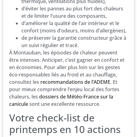
thermique, ventilations plus fluides),
d’éviter les pannes au plus fort des chaleurs
et de limiter l’usure des composants,
d’améliorer la qualité de l’air intérieur et le
confort (moins d’odeurs, moins d’allergènes),
de préserver la garantie constructeur grâce à
un suivi régulier et tracé.
À Montauban, les épisodes de chaleur peuvent
être intenses. Anticiper, c’est gagner en confort et
en économies. Pour aller plus loin sur les gestes
éco-responsables liés au froid et au chauffage,
consultez les
recommandations de l’ADEME
. Et
pour mieux comprendre l’enjeu local des fortes
chaleurs, les
dossiers de Météo-France sur la
canicule
sont une excellente ressource.
Votre check-list de
printemps en 10 actions