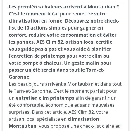
Les premières chaleurs arrivent à Montauban ?
C’est le moment idéal pour remettre votre
climatisation en forme. Découvrez notre check-
list de 10 actions simples pour gagner en
confort, réduire votre consommation et éviter
les pannes. AES Clim 82, artisan local certifié,
vous guide pas à pas et vous aide à planifier
l’entretien de printemps pour votre clim ou
votre pompe à chaleur. Un geste malin pour
passer un été serein dans tout le Tarn-et-
Garonne.
Les beaux jours arrivent à Montauban et dans tout
le Tarn-et-Garonne. C’est le moment parfait pour
un
entretien clim printemps
afin de garantir un
été confortable, économique et sans mauvaises
surprises. Dans cet article, AES Clim 82, votre
artisan local spécialiste en
climatisation
Montauban
, vous propose une check-list claire et