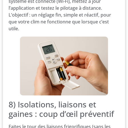
système est connecté (Wi-Fi), mettez à jour
l’application et testez le pilotage à distance.
L’objectif : un réglage fin, simple et réactif, pour
que votre clim ne fonctionne que lorsque c’est
utile.
8) Isolations, liaisons et
gaines : coup d’œil préventif
Faites le tour des liaisons frigorifiques (sans les