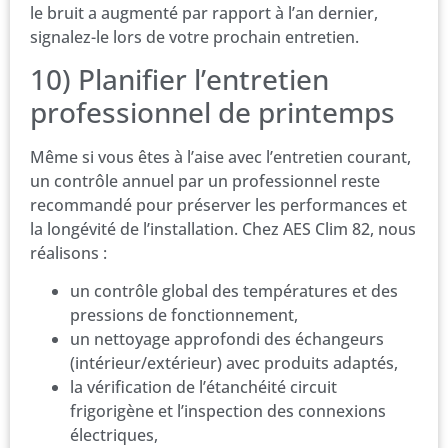
le bruit a augmenté par rapport à l’an dernier,
signalez-le lors de votre prochain entretien.
10) Planifier l’entretien
professionnel de printemps
Même si vous êtes à l’aise avec l’entretien courant,
un contrôle annuel par un professionnel reste
recommandé pour préserver les performances et
la longévité de l’installation. Chez AES Clim 82, nous
réalisons :
un contrôle global des températures et des
pressions de fonctionnement,
un nettoyage approfondi des échangeurs
(intérieur/extérieur) avec produits adaptés,
la vérification de l’étanchéité circuit
frigorigène et l’inspection des connexions
électriques,