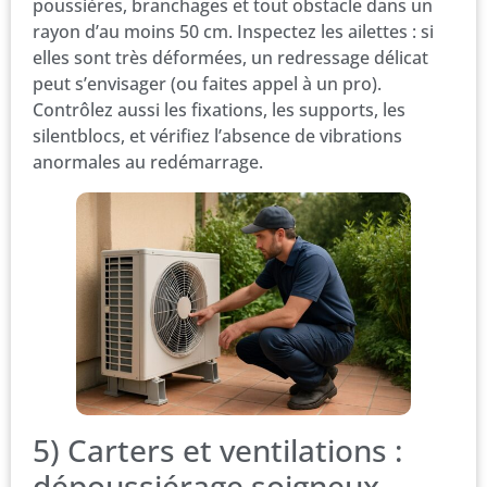
poussières, branchages et tout obstacle dans un
rayon d’au moins 50 cm. Inspectez les ailettes : si
elles sont très déformées, un redressage délicat
peut s’envisager (ou faites appel à un pro).
Contrôlez aussi les fixations, les supports, les
silentblocs, et vérifiez l’absence de vibrations
anormales au redémarrage.
5) Carters et ventilations :
dépoussiérage soigneux