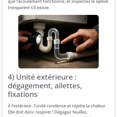
que l’écoulement fonctionne, et inspectez le
siphon
transparent
s’il existe.
4) Unité extérieure :
dégagement, ailettes,
fixations
À l’extérieur, l’unité condense et rejette la chaleur.
Elle doit donc respirer ! Dégagez feuilles,