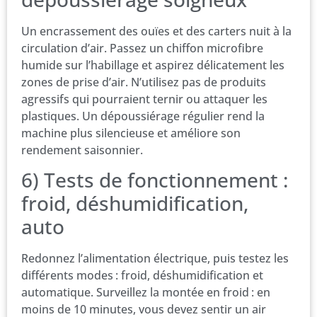
Un encrassement des ouïes et des carters nuit à la
circulation d’air. Passez un chiffon microfibre
humide sur l’habillage et aspirez délicatement les
zones de prise d’air. N’utilisez pas de produits
agressifs qui pourraient ternir ou attaquer les
plastiques. Un dépoussiérage régulier rend la
machine plus silencieuse et améliore son
rendement saisonnier.
6) Tests de fonctionnement :
froid, déshumidification,
auto
Redonnez l’alimentation électrique, puis testez les
différents modes : froid, déshumidification et
automatique. Surveillez la montée en froid : en
moins de 10 minutes, vous devez sentir un air