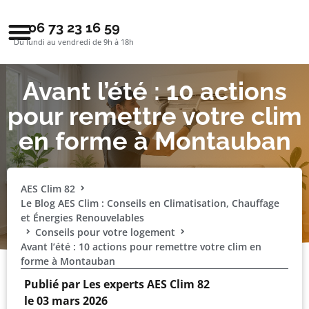
06 73 23 16 59
Du lundi au vendredi de 9h à 18h
Avant l’été : 10 actions
pour remettre votre clim
en forme à Montauban
AES Clim 82
Le Blog AES Clim : Conseils en Climatisation, Chauffage
et Énergies Renouvelables
Conseils pour votre logement
Avant l’été : 10 actions pour remettre votre clim en
forme à Montauban
Publié par
Les experts AES Clim 82
le
03 mars 2026