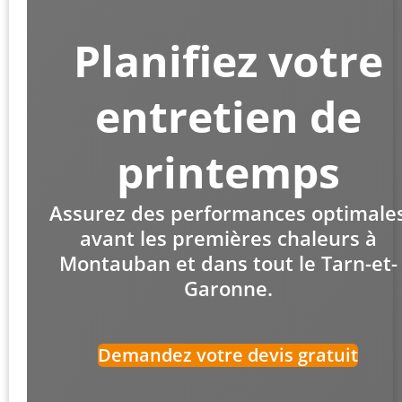
Planifiez votre
entretien de
printemps
Assurez des performances optimale
avant les premières chaleurs à
Montauban et dans tout le Tarn-et-
Garonne.
Demandez votre devis gratuit