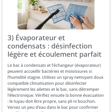
3) Évaporateur et
condensats : désinfection
légère et écoulement parfait
Le bac à condensats et l’échangeur (évaporateur)
peuvent accueillir bactéries et moisissures si
l’humidité stagne. Utilisez un spray nettoyant doux
compatible climatisation pour désinfecter
légèrement les ailettes et le bac, sans détremper
l’électronique. Vérifiez ensuite la bonne évacuation
: le tuyau doit être propre, sans pli ni bouchon.
Versez un peu d’eau dans le bac pour confirmer