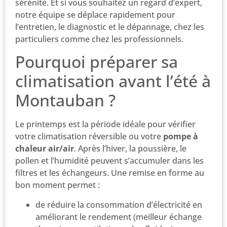
sérénité. Et si vous souhaitez un regard d’expert,
notre équipe se déplace rapidement pour
l’entretien, le diagnostic et le dépannage, chez les
particuliers comme chez les professionnels.
Pourquoi préparer sa
climatisation avant l’été à
Montauban ?
Le printemps est la période idéale pour vérifier
votre climatisation réversible ou votre
pompe à
chaleur air/air
. Après l’hiver, la poussière, le
pollen et l’humidité peuvent s’accumuler dans les
filtres et les échangeurs. Une remise en forme au
bon moment permet :
de réduire la consommation d’électricité en
améliorant le rendement (meilleur échange