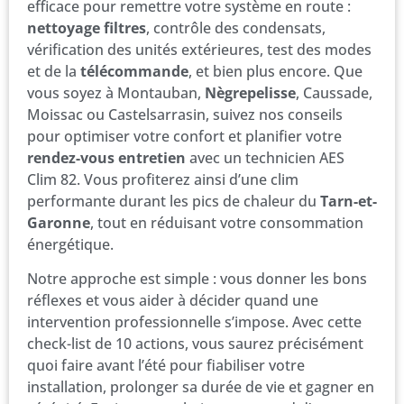
efficace pour remettre votre système en route :
nettoyage filtres
, contrôle des condensats,
vérification des unités extérieures, test des modes
et de la
télécommande
, et bien plus encore. Que
vous soyez à Montauban,
Nègrepelisse
, Caussade,
Moissac ou Castelsarrasin, suivez nos conseils
pour optimiser votre confort et planifier votre
rendez-vous entretien
avec un technicien AES
Clim 82. Vous profiterez ainsi d’une clim
performante durant les pics de chaleur du
Tarn-et-
Garonne
, tout en réduisant votre consommation
énergétique.
Notre approche est simple : vous donner les bons
réflexes et vous aider à décider quand une
intervention professionnelle s’impose. Avec cette
check-list de 10 actions, vous saurez précisément
quoi faire avant l’été pour fiabiliser votre
installation, prolonger sa durée de vie et gagner en