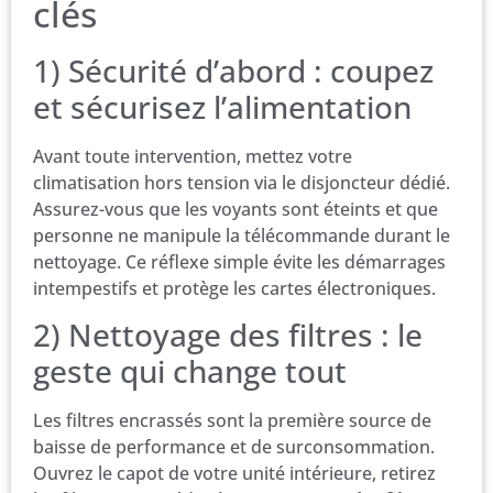
clés
1) Sécurité d’abord : coupez
et sécurisez l’alimentation
Avant toute intervention, mettez votre
climatisation hors tension via le disjoncteur dédié.
Assurez-vous que les voyants sont éteints et que
personne ne manipule la télécommande durant le
nettoyage. Ce réflexe simple évite les démarrages
intempestifs et protège les cartes électroniques.
2) Nettoyage des filtres : le
geste qui change tout
Les filtres encrassés sont la première source de
baisse de performance et de surconsommation.
Ouvrez le capot de votre unité intérieure, retirez