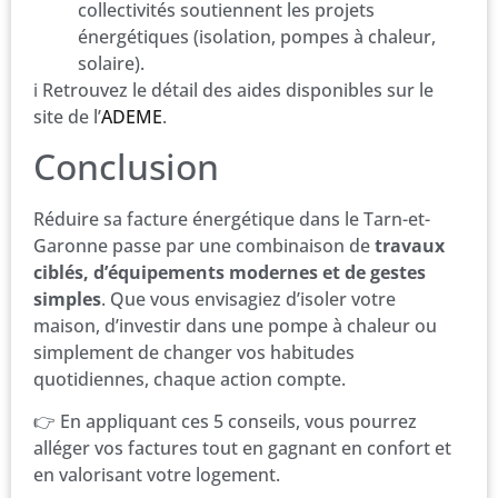
collectivités soutiennent les projets
énergétiques (isolation, pompes à chaleur,
solaire).
ℹ️ Retrouvez le détail des aides disponibles sur le
site de l’
ADEME
.
Conclusion
Réduire sa facture énergétique dans le Tarn-et-
Garonne passe par une combinaison de
travaux
ciblés, d’équipements modernes et de gestes
simples
. Que vous envisagiez d’isoler votre
maison, d’investir dans une pompe à chaleur ou
simplement de changer vos habitudes
quotidiennes, chaque action compte.
👉 En appliquant ces 5 conseils, vous pourrez
alléger vos factures tout en gagnant en confort et
en valorisant votre logement.