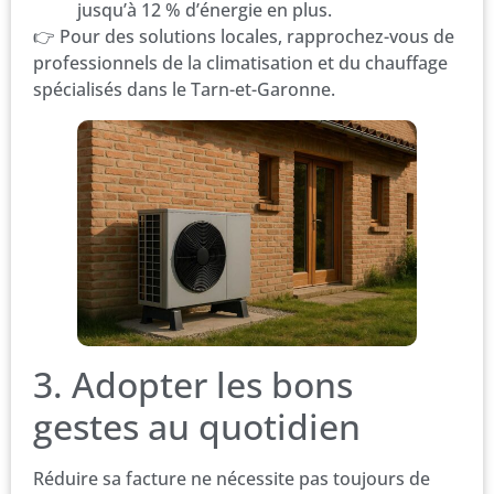
jusqu’à 12 % d’énergie en plus.
👉 Pour des solutions locales, rapprochez-vous de
professionnels de la climatisation et du chauffage
spécialisés dans le Tarn-et-Garonne.
3. Adopter les bons
gestes au quotidien
Réduire sa facture ne nécessite pas toujours de