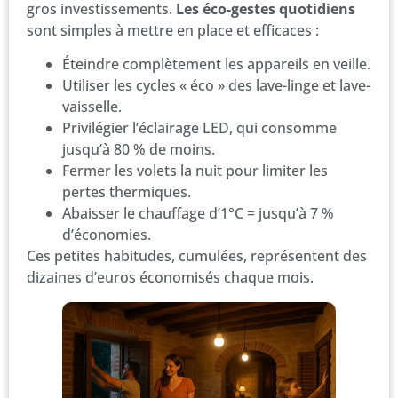
gros investissements.
Les éco-gestes quotidiens
sont simples à mettre en place et efficaces :
Éteindre complètement les appareils en veille.
Utiliser les cycles « éco » des lave-linge et lave-
vaisselle.
Privilégier l’éclairage LED, qui consomme
jusqu’à 80 % de moins.
Fermer les volets la nuit pour limiter les
pertes thermiques.
Abaisser le chauffage d’1°C = jusqu’à 7 %
d’économies.
Ces petites habitudes, cumulées, représentent des
dizaines d’euros économisés chaque mois.