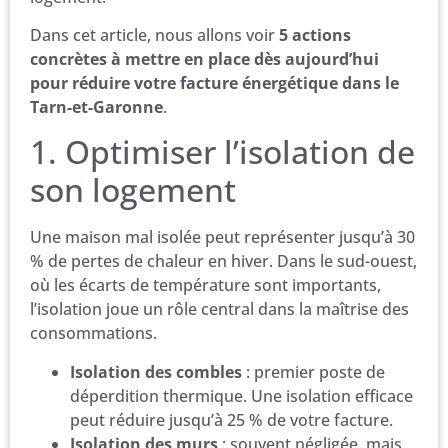
Dans cet article, nous allons voir
5 actions
concrètes à mettre en place dès aujourd’hui
pour réduire votre facture énergétique dans le
Tarn-et-Garonne
.
1. Optimiser l’isolation de
son logement
Une maison mal isolée peut représenter jusqu’à 30
% de pertes de chaleur en hiver. Dans le sud-ouest,
où les écarts de température sont importants,
l’isolation joue un rôle central dans la maîtrise des
consommations.
Isolation des combles
: premier poste de
déperdition thermique. Une isolation efficace
peut réduire jusqu’à 25 % de votre facture.
Isolation des murs
: souvent négligée, mais