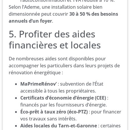
Selon l’Ademe, une installation solaire bien
dimensionnée peut couvrir
30 à 50 % des besoins
annuels d’un foyer
.
5. Profiter des aides
financières et locales
De nombreuses aides sont disponibles pour
accompagner les particuliers dans leurs projets de
rénovation énergétique :
MaPrimeRénov’
: subvention de l’État
accessible à tous les propriétaires.
Certificats d’économie d’énergie (CEE)
:
financés par les fournisseurs d’énergie.
Éco-prêt à taux zéro (éco-PTZ)
: pour financer
vos travaux sans intérêts.
Aides locales du Tarn-et-Garonne
: certaines