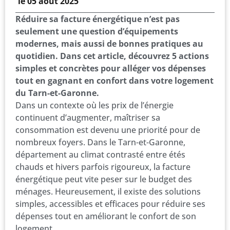
le
05 août 2025
Réduire sa facture énergétique n’est pas
seulement une question d’équipements
modernes, mais aussi de bonnes pratiques au
quotidien. Dans cet article, découvrez 5 actions
simples et concrètes pour alléger vos dépenses
tout en gagnant en confort dans votre logement
du Tarn-et-Garonne.
Dans un contexte où les prix de l’énergie
continuent d’augmenter, maîtriser sa
consommation est devenu une priorité pour de
nombreux foyers. Dans le Tarn-et-Garonne,
département au climat contrasté entre étés
chauds et hivers parfois rigoureux, la facture
énergétique peut vite peser sur le budget des
ménages. Heureusement, il existe des solutions
simples, accessibles et efficaces pour réduire ses
dépenses tout en améliorant le confort de son
logement.