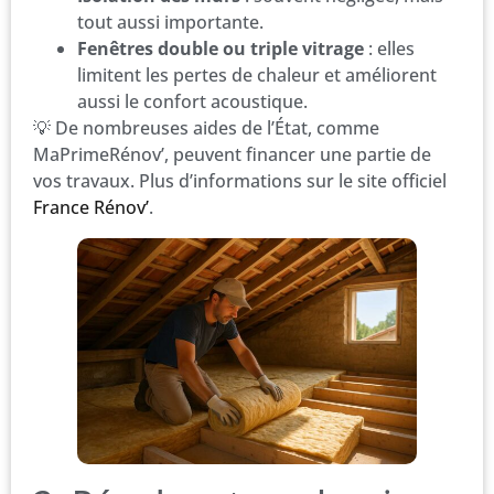
tout aussi importante.
Fenêtres double ou triple vitrage
: elles
limitent les pertes de chaleur et améliorent
aussi le confort acoustique.
💡 De nombreuses aides de l’État, comme
MaPrimeRénov’, peuvent financer une partie de
vos travaux. Plus d’informations sur le site officiel
France Rénov’
.