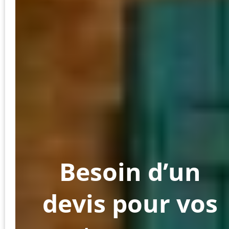
Besoin d’un
devis pour vos