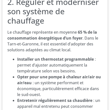
2. Réguler et moderniser
son système de
chauffage
Le chauffage représente en moyenne
65 % de la
consommation énergétique d’un foyer
. Dans le
Tarn-et-Garonne, il est essentiel d’adopter des
solutions adaptées au climat local.
Installer un thermostat programmable
:
permet d’ajuster automatiquement la
température selon vos besoins.
Opter pour une pompe à chaleur air/air ou
air/eau
: un système performant et
économique, particulièrement efficace dans
le sud-ouest.
Entretenir régulièrement sa chaudière
: un
appareil mal entretenu peut consommer