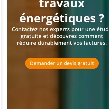
travaux
énergétiques ?
Contactez nos experts pour une étu
gratuite et découvrez comment
réduire durablement vos factures.
Demander un devis gratuit