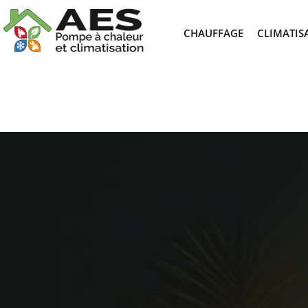
CHAUFFAGE
CLIMATIS