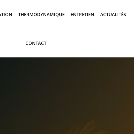
ATION
THERMODYNAMIQUE
ENTRETIEN
ACTUALITÉS
CONTACT