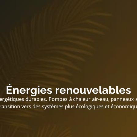
Énergies renouvelables
énergétiques durables. Pompes à chaleur air-eau, panneaux 
ransition vers des systèmes plus écologiques et économiqu