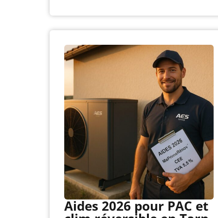
Aides 2026 pour PAC et