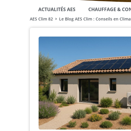
ACTUALITÉS AES
CHAUFFAGE & CO
AES Clim 82
Le Blog AES Clim : Conseils en Clim