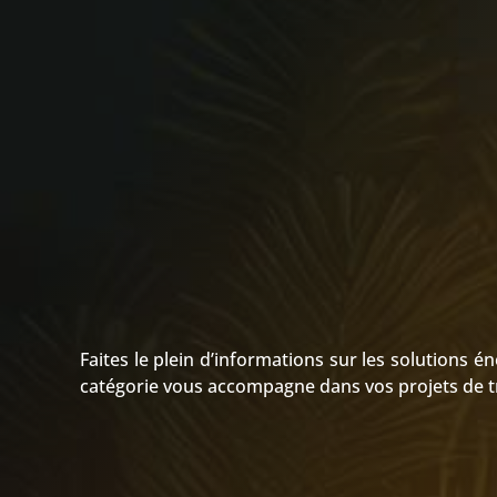
Faites le plein d’informations sur les solutions 
catégorie vous accompagne dans vos projets de t