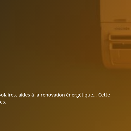
solaires, aides à la rénovation énergétique… Cette
es.