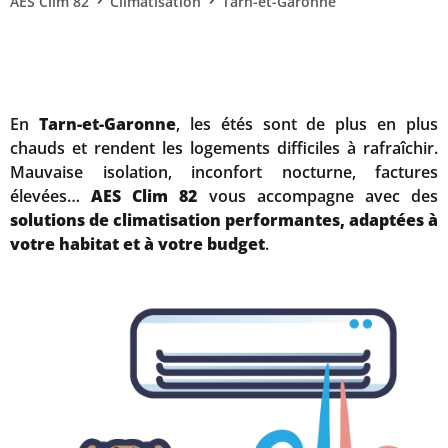
AES Clim 82
Climatisation
Tarn-et-Garonne
En
Tarn-et-Garonne
, les étés sont de plus en plus
chauds et rendent les logements difficiles à rafraîchir.
Mauvaise isolation, inconfort nocturne, factures
élevées…
AES Clim 82
vous accompagne avec des
solutions de climatisation performantes, adaptées à
votre habitat et à votre budget
.