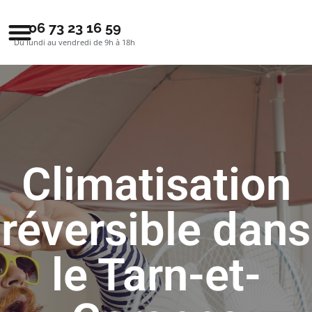
06 73 23 16 59
Du lundi au vendredi de 9h à 18h
Climatisation
réversible dans
le Tarn-et-