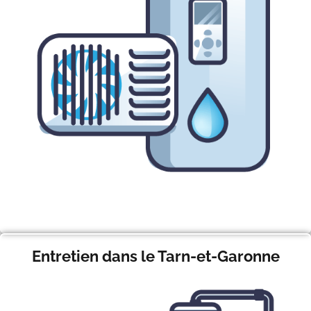
Entretien dans le Tarn-et-Garonne