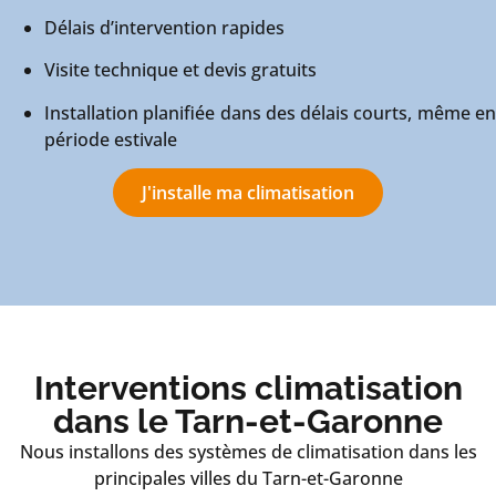
Délais d’intervention rapides
Visite technique et devis gratuits
Installation planifiée dans des délais courts, même en
période estivale
J'installe ma climatisation
Interventions climatisation
dans le Tarn-et-Garonne
Nous installons des systèmes de climatisation dans les
principales villes du Tarn-et-Garonne