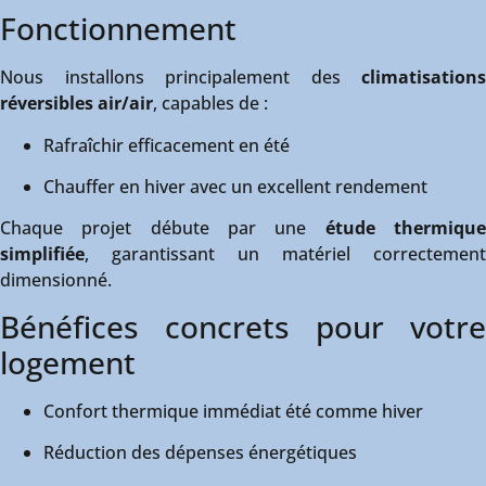
Fonctionnement
Nous installons principalement des
climatisations
réversibles air/air
, capables de :
Rafraîchir efficacement en été
Chauffer en hiver avec un excellent rendement
Chaque projet débute par une
étude thermiqu
simplifiée
, garantissant un matériel correctement
dimensionné.
Bénéfices concrets pour votre
logement
Confort thermique immédiat été comme hiver
Réduction des dépenses énergétiques