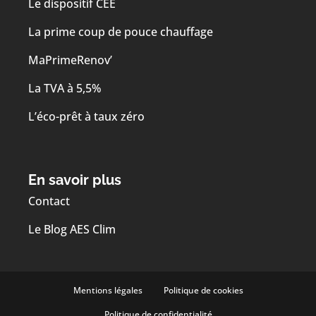
Le dispositif CEE
La prime coup de pouce chauffage
MaPrimeRenov’
La TVA à 5,5%
L’éco-prêt à taux zéro
En savoir plus
Contact
Le Blog AES Clim
Mentions légales
Politique de cookies
Politique de confidentialité