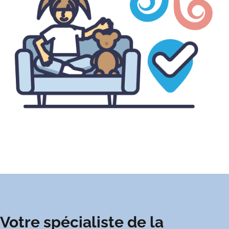
Votre spécialiste de la