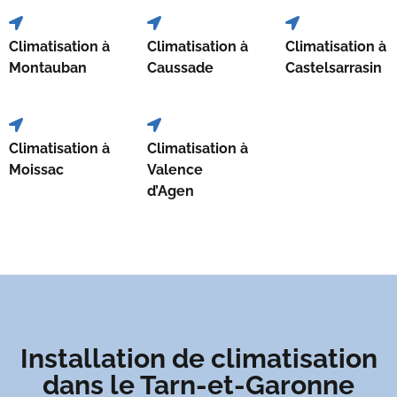
Climatisation à
Climatisation à
Climatisation à
Montauban
Caussade
Castelsarrasin
Climatisation à
Climatisation à
Moissac
Valence
d’Agen
Installation de climatisation
dans le Tarn-et-Garonne