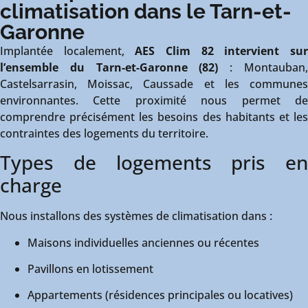
climatisation dans le Tarn-et-
Garonne
Implantée localement,
AES Clim 82 intervient su
l’ensemble du Tarn-et-Garonne (82)
: Montauban
Castelsarrasin, Moissac, Caussade et les communes
environnantes. Cette proximité nous permet de
comprendre précisément les besoins des habitants et les
contraintes des logements du territoire.
Types de logements pris en
charge
Nous installons des systèmes de climatisation dans :
Maisons individuelles anciennes ou récentes
Pavillons en lotissement
Appartements (résidences principales ou locatives)