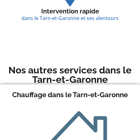
Intervention rapide
dans le Tarn-et-Garonne et ses alentours
Nos autres services dans le
Tarn-et-Garonne
Chauffage dans le Tarn-et-Garonne