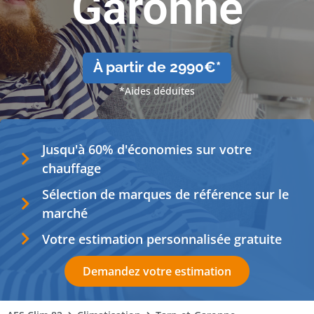
Garonne
À partir de 2990€*
*Aides déduites
Jusqu'à 60% d'économies sur votre
chauffage
Sélection de marques de référence sur le
marché
Votre estimation personnalisée gratuite
Demandez votre estimation