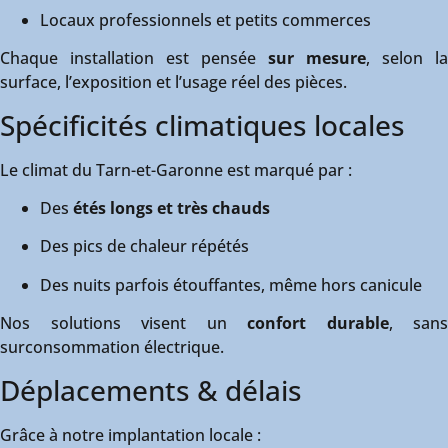
Locaux professionnels et petits commerces
Chaque installation est pensée
sur mesure
, selon la
surface, l’exposition et l’usage réel des pièces.
Spécificités climatiques locales
Le climat du Tarn-et-Garonne est marqué par :
Des
étés longs et très chauds
Des pics de chaleur répétés
Des nuits parfois étouffantes, même hors canicule
Nos solutions visent un
confort durable
, sans
surconsommation électrique.
Déplacements & délais
Grâce à notre implantation locale :