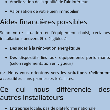
Amélioration de la qualité de l’air intérieur
Valorisation de votre bien immobilier
Aides financières possibles
Selon votre situation et l’équipement choisi, certaines
installations peuvent être éligibles à :
Des aides à la rénovation énergétique
Des dispositifs liés aux équipements performants
(selon réglementation en vigueur)
👉 Nous vous orientons vers les
solutions réellement
accessibles
, sans promesses irréalistes.
Ce qui nous différencie des
autres installateurs
Entreprise locale, pas de plateforme nationale