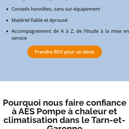
Conseils honnêtes, sans sur-équipement
Matériel fiable et éprouvé
Accompagnement de A à Z, de l’étude à la mise en
service
Prendre RDV pour un devis
Pourquoi nous faire confiance
à AES Pompe à chaleur et
climatisation dans le Tarn-et-
Garonne