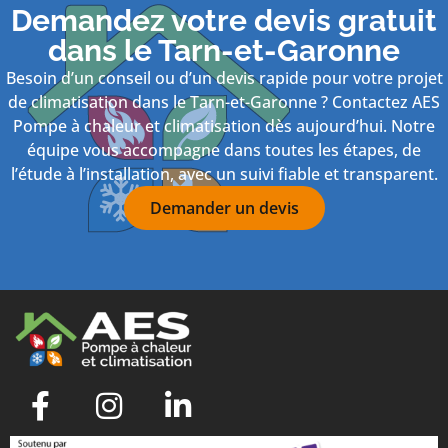
Demandez votre devis gratuit
dans le Tarn-et-Garonne
Besoin d’un conseil ou d’un devis rapide pour votre projet
de climatisation dans le Tarn-et-Garonne ? Contactez AES
Pompe à chaleur et climatisation dès aujourd’hui. Notre
équipe vous accompagne dans toutes les étapes, de
l’étude à l’installation, avec un suivi fiable et transparent.
Demander un devis