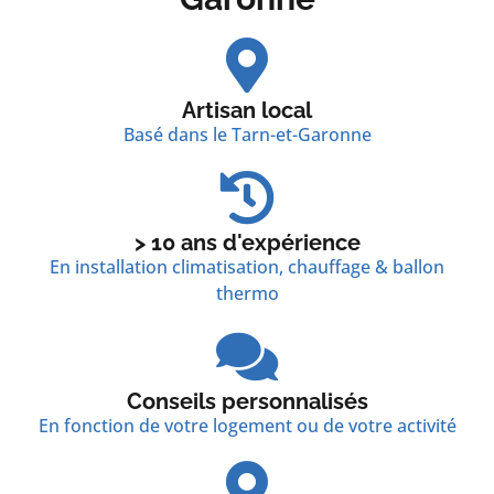
Artisan local
Basé dans le Tarn-et-Garonne
> 10 ans d'expérience
En installation climatisation, chauffage & ballon
thermo
Conseils personnalisés
En fonction de votre logement ou de votre activité