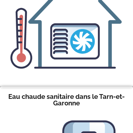
Eau chaude sanitaire dans le Tarn-et-
Garonne