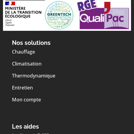
Nos solutions
Chauffage
Climatisation
Thermodynamique
Entretien
Mon compte
Les aides