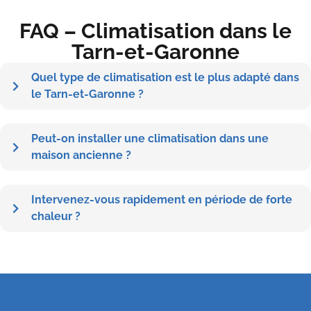
FAQ – Climatisation dans le
Tarn-et-Garonne
Quel type de climatisation est le plus adapté dans
le Tarn-et-Garonne ?
Peut-on installer une climatisation dans une
maison ancienne ?
Intervenez-vous rapidement en période de forte
chaleur ?