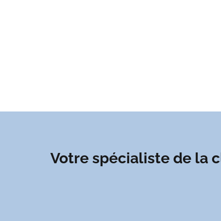
Votre spécialiste de la