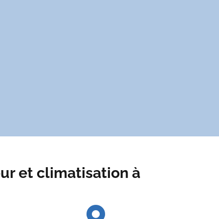
r et climatisation à