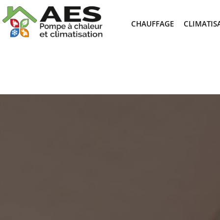
CHAUFFAGE
CLIMATIS