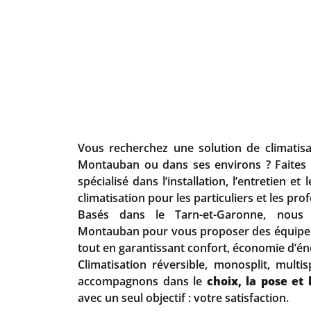
Vous recherchez une solution de climatisa
Montauban ou dans ses environs ? Faites
spécialisé dans l’installation, l’entretien 
climatisation pour les particuliers et les pro
Basés dans le Tarn-et-Garonne, nous 
Montauban pour vous proposer des équipem
tout en garantissant confort, économie d’én
Climatisation réversible, monosplit, multi
accompagnons dans le
choix, la pose et 
avec un seul objectif : votre satisfaction.