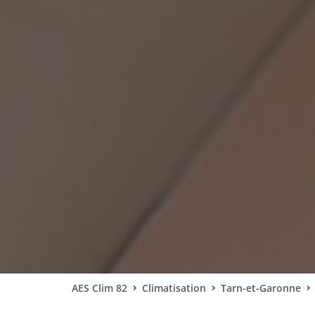
AES Clim 82
Climatisation
Tarn-et-Garonne