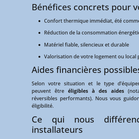
Bénéfices concrets pour 
Confort thermique immédiat, été comme
Réduction de la consommation énergét
Matériel fiable, silencieux et durable
Valorisation de votre logement ou local
Aides financières possible
Selon votre situation et le type d’équipem
peuvent être
éligibles à des aides
(not
réversibles performants). Nous vous guidon
éligibilité.
Ce qui nous différen
installateurs