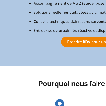
Accompagnement de A à Z (étude, pose, 
Solutions réellement adaptées au climat 
Conseils techniques clairs, sans survent
Entreprise de proximité, réactive et disp
Prendre RDV pour un
Pourquoi nous faire