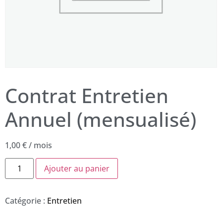
Contrat Entretien
Annuel (mensualisé)
1,00
€
/ mois
Ajouter au panier
Catégorie :
Entretien