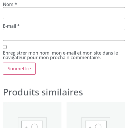
Nom
*
E-mail
*
Enregistrer mon nom, mon e-mail et mon site dans le
navigateur pour mon prochain commentaire.
Produits similaires