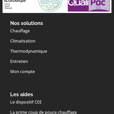
Nos solutions
Chauffage
Climatisation
Thermodynamique
Entretien
Mon compte
Les aides
Le dispositif CEE
La prime coup de pouce chauffage