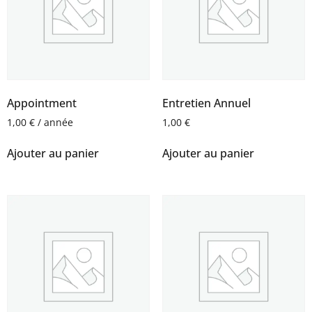
Appointment
Entretien Annuel
1,00
€
/ année
1,00
€
Ajouter au panier
Ajouter au panier