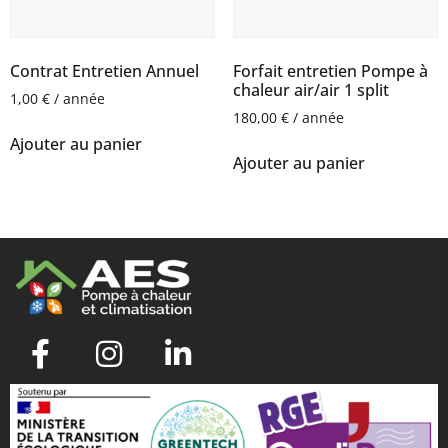
Contrat Entretien Annuel
Forfait entretien Pompe à
chaleur air/air 1 split
1,00
€
/ année
180,00
€
/ année
Ajouter au panier
Ajouter au panier