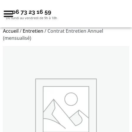
06 73 23 16 59
Du lundi au vendredi de 9h à 18h
Accueil
/
Entretien
/ Contrat Entretien Annuel
(mensualisé)