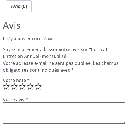
Avis (0)
Avis
Il n’y a pas encore d’avis.
Soyez le premier à laisser votre avis sur “Contrat
Entretien Annuel (mensualisé)”
Votre adresse e-mail ne sera pas publiée.
Les champs
obligatoires sont indiqués avec
*
Votre note
*
Votre avis
*